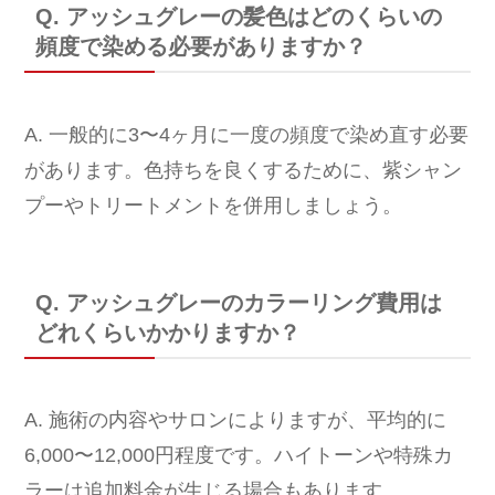
Q. アッシュグレーの髪色はどのくらいの
頻度で染める必要がありますか？
A. 一般的に3〜4ヶ月に一度の頻度で染め直す必要
があります。色持ちを良くするために、紫シャン
プーやトリートメントを併用しましょう。
Q. アッシュグレーのカラーリング費用は
どれくらいかかりますか？
A. 施術の内容やサロンによりますが、平均的に
6,000〜12,000円程度です。ハイトーンや特殊カ
ラーは追加料金が生じる場合もあります。