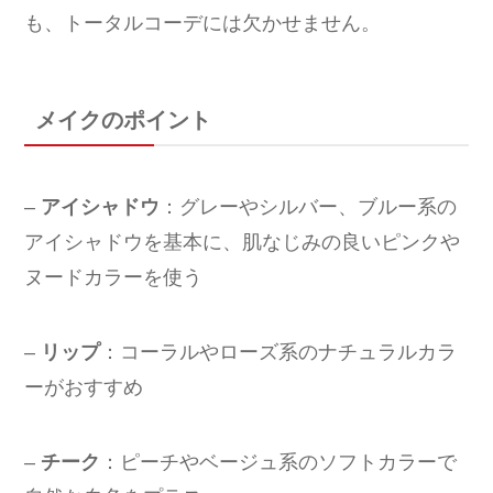
も、トータルコーデには欠かせません。
メイクのポイント
–
アイシャドウ
：グレーやシルバー、ブルー系の
アイシャドウを基本に、肌なじみの良いピンクや
ヌードカラーを使う
–
リップ
：コーラルやローズ系のナチュラルカラ
ーがおすすめ
–
チーク
：ピーチやベージュ系のソフトカラーで