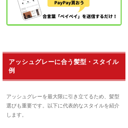
アッシュグレーに合う髪型・スタイル
例
アッシュグレーを最大限に引き立てるため、髪型
選びも重要です。以下に代表的なスタイルを紹介
します。