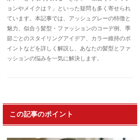
ョンやメイクは？」といった疑問も多く寄せられ
ています。本記事では、アッシュグレーの特徴と
魅力、似合う髪型・ファッションのコーデ例、季
節ごとのスタイリングアイデア、カラー維持のポ
イントなどを詳しく解説し、あなたの髪型とファ
ッションの悩みを一気に解決します。
この記事のポイント