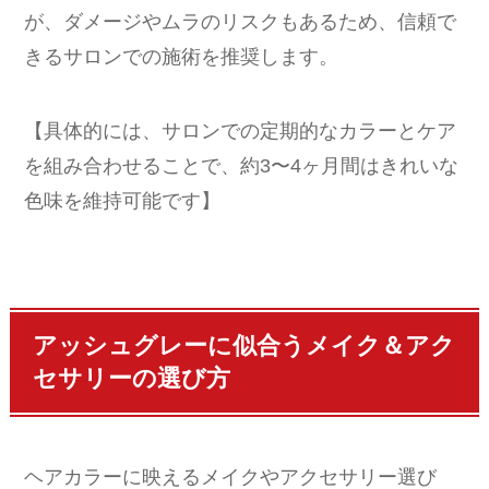
が、ダメージやムラのリスクもあるため、信頼で
きるサロンでの施術を推奨します。
【具体的には、サロンでの定期的なカラーとケア
を組み合わせることで、約3〜4ヶ月間はきれいな
色味を維持可能です】
アッシュグレーに似合うメイク＆アク
セサリーの選び方
ヘアカラーに映えるメイクやアクセサリー選び