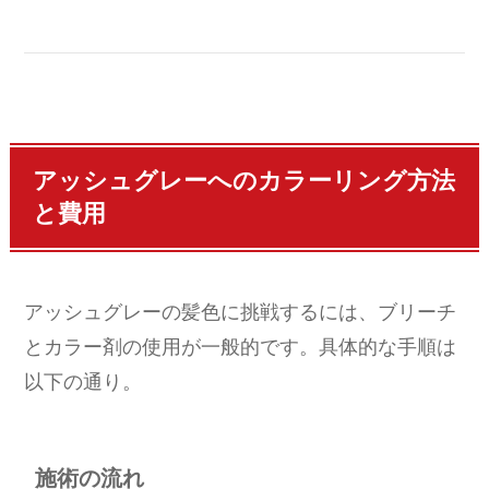
アッシュグレーへのカラーリング方法
と費用
アッシュグレーの髪色に挑戦するには、ブリーチ
とカラー剤の使用が一般的です。具体的な手順は
以下の通り。
施術の流れ