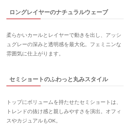
ロングレイヤーのナチュラルウェーブ
柔らかいカールとレイヤーで動きを出し、アッシ
ュグレーの深みと透明感を最大化。フェミニンな
雰囲気に仕上がります。
セミショートのふわっと丸みスタイル
トップにボリュームを持たせたセミショートは、
トレンドの抜け感と親しみやすさを演出。オフィ
スやカジュアルもOK。