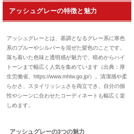
アッシュグレーの特徴と魅力
アッシュグレーとは、基調となるグレー系に寒色
系のブルーやシルバーを混ぜた髪色のことです。
落ち着いた色味と透明感が魅力で、暗めからハイ
トーンまで幅広く人気を集めています（出典：厚
生労働省、https://www.mhlw.go.jp/）。清潔感や柔
らかさ、スタイリッシュさを両立でき、自分の個
性やシーンに合わせたコーディネートも幅広く楽
しめます。
アッシュグレーの3つの魅力