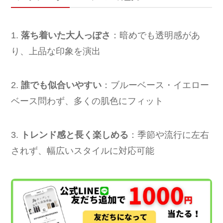
1.
落ち着いた大人っぽさ
：暗めでも透明感があ
り、上品な印象を演出
2.
誰でも似合いやすい
：ブルーベース・イエロー
ベース問わず、多くの肌色にフィット
3.
トレンド感と長く楽しめる
：季節や流行に左右
されず、幅広いスタイルに対応可能