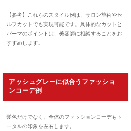
【参考】これらのスタイル例は、サロン施術やセ
ルフカットでも実現可能です。具体的なカットと
パーマのポイントは、美容師に相談することをお
すすめします。
アッシュグレーに似合うファッショ
ンコーデ例
髪色だけでなく、全体のファッションコーデもト
ータルの印象を左右します。