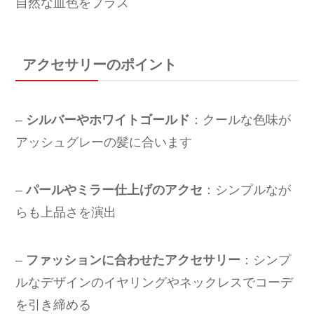
自然な血色をプラス
アクセサリーのポイント
–
シルバーやホワイトゴールド
：クールな色味が
アッシュグレーの髪に合います
–
パールやミラー仕上げのアクセ
：シンプルなが
らも上品さを演出
–
ファッションに合わせたアクセサリー
：シンプ
ルなデザインのイヤリングやネックレスでコーデ
を引き締める