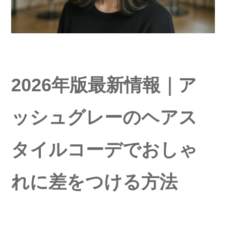
2026年版最新情報｜ア
ッシュグレーのヘアス
タイルコーデでおしゃ
れに差をつける方法