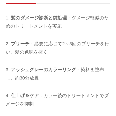
1.
髪のダメージ診断と前処理
：ダメージ軽減のた
めのトリートメントを実施
2.
ブリーチ
：必要に応じて2～3回のブリーチを行
い、髪の色味を抜く
3.
アッシュグレーのカラーリング
：染料を塗布
し、約30分放置
4.
仕上げ＆ケア
：カラー後のトリートメントでダ
メージを抑制