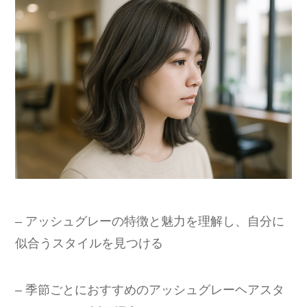
– アッシュグレーの特徴と魅力を理解し、自分に
似合うスタイルを見つける
– 季節ごとにおすすめのアッシュグレーヘアスタ