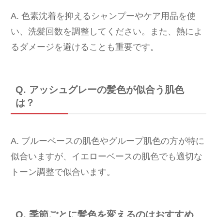
A. 色素沈着を抑えるシャンプーやケア用品を使
い、洗髪回数を調整してください。また、熱によ
るダメージを避けることも重要です。
Q. アッシュグレーの髪色が似合う肌色
は？
A. ブルーベースの肌色やグループ肌色の方が特に
似合いますが、イエローベースの肌色でも適切な
トーン調整で似合います。
Q. 季節ごとに髪色を変えるのはおすすめ