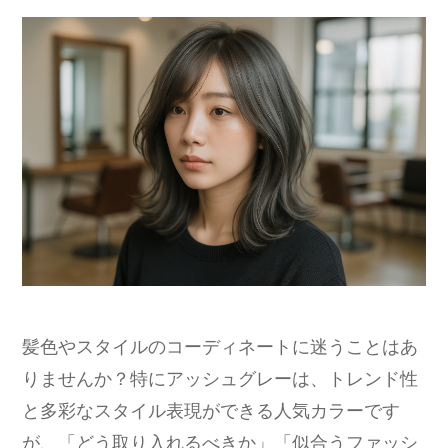
髪色やスタイルのコーディネートに迷うことはあ
りませんか？特にアッシュグレーは、トレンド性
と多彩なスタイル表現ができる人気カラーです
が、「どう取り入れるべきか」「似合うファッシ