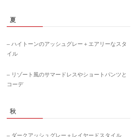
夏
– ハイトーンのアッシュグレー＋エアリーなスタ
イル
– リゾート風のサマードレスやショートパンツと
コーデ
秋
– ダークアッシュグレー＋レイヤードスタイル