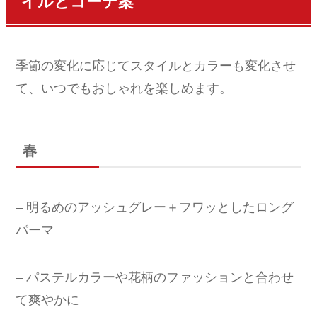
イルとコーデ案
季節の変化に応じてスタイルとカラーも変化させ
て、いつでもおしゃれを楽しめます。
春
– 明るめのアッシュグレー＋フワッとしたロング
パーマ
– パステルカラーや花柄のファッションと合わせ
て爽やかに