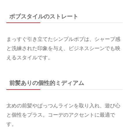
ボブスタイルのストレート
まっすぐ引き立てたシンプルボブは、シャープ感
と洗練された印象を与え、ビジネスシーンでも映
えるスタイルです。
前髪ありの個性的ミディアム
太めの前髪やぱっつんラインを取り入れ、遊び心
と個性をプラス。コーデのアクセントに最適で
す。