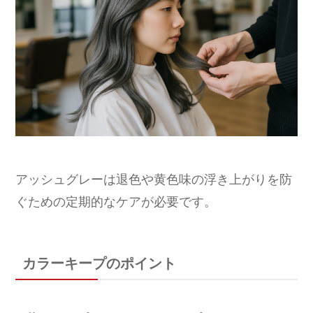
アッシュグレーは退色や黄色味の浮き上がりを防
ぐための定期的なケアが必要です。
カラーキープのポイント