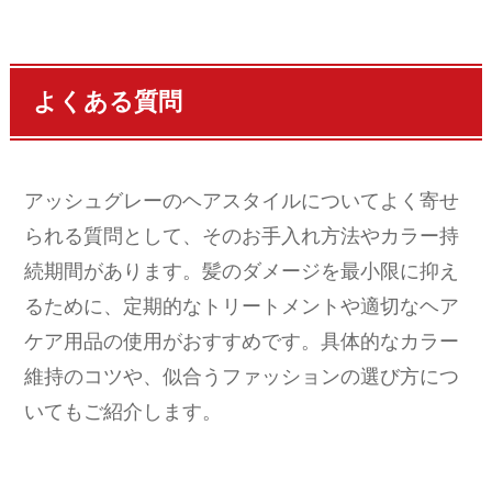
よくある質問
アッシュグレーのヘアスタイルについてよく寄せ
られる質問として、そのお手入れ方法やカラー持
続期間があります。髪のダメージを最小限に抑え
るために、定期的なトリートメントや適切なヘア
ケア用品の使用がおすすめです。具体的なカラー
維持のコツや、似合うファッションの選び方につ
いてもご紹介します。