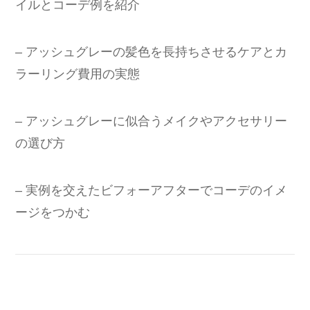
イルとコーデ例を紹介
– アッシュグレーの髪色を長持ちさせるケアとカ
ラーリング費用の実態
– アッシュグレーに似合うメイクやアクセサリー
の選び方
– 実例を交えたビフォーアフターでコーデのイメ
ージをつかむ