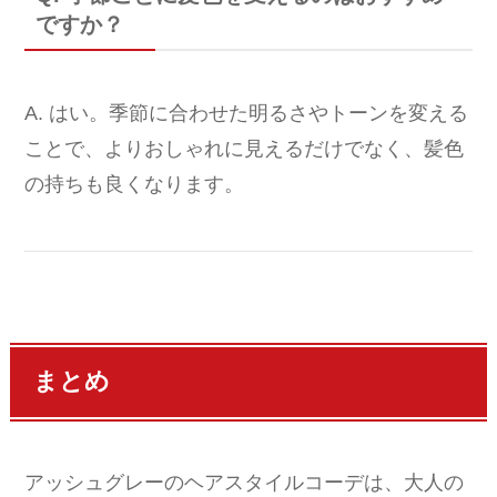
ですか？
A. はい。季節に合わせた明るさやトーンを変える
ことで、よりおしゃれに見えるだけでなく、髪色
の持ちも良くなります。
まとめ
アッシュグレーのヘアスタイルコーデは、大人の