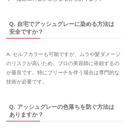
Q. 自宅でアッシュグレーに染める方法は
安全ですか？
A. セルフカラーも可能ですが、ムラや髪ダメージ
のリスクが高いため、プロの美容師に依頼するの
が最良です。特にブリーチを伴う場合は専門的な
技術が必要です。
Q. アッシュグレーの色落ちを防ぐ方法は
ありますか？