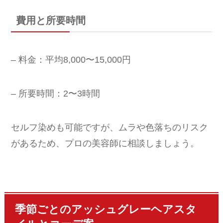
費用と所要時間
– 料金：平均8,000〜15,000円
– 所要時間：2〜3時間
セルフ染めも可能ですが、ムラや色落ちのリスク
があるため、プロの美容師に相談しましょう。
季節ごとのアッシュグレーヘアスタ