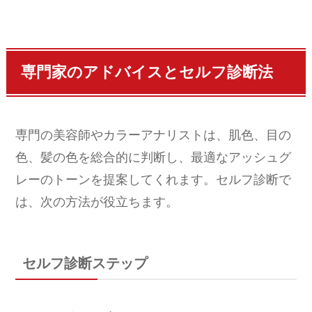
専門家のアドバイスとセルフ診断法
専門の美容師やカラーアナリストは、肌色、目の
色、髪の色を総合的に判断し、最適なアッシュグ
レーのトーンを提案してくれます。セルフ診断で
は、次の方法が役立ちます。
セルフ診断ステップ