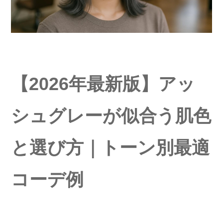
【2026年最新版】アッ
シュグレーが似合う肌色
と選び方｜トーン別最適
コーデ例