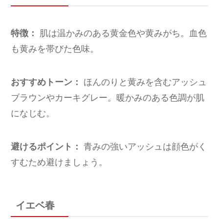
特徴：
肌は温かみのある黄金色や黄みがち。血色
も黄みを帯びた色味。
おすすめトーン：
ほんのりと黄みを含むアッシュ
ブラウンやカーキグレー。暖かみのある色調が肌
になじむ。
避けるポイント：
青みの強いアッシュは顔色がく
すむため避けましょう。
イエベ春