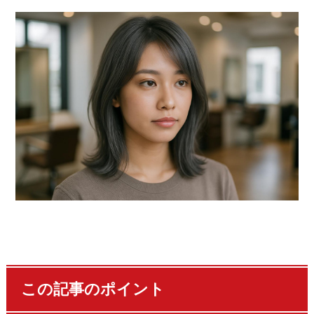
この記事のポイント