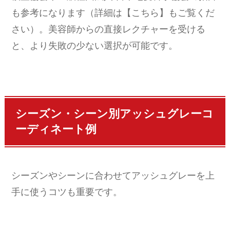
も参考になります（詳細は【こちら】もご覧くだ
さい）。美容師からの直接レクチャーを受ける
と、より失敗の少ない選択が可能です。
シーズン・シーン別アッシュグレーコ
ーディネート例
シーズンやシーンに合わせてアッシュグレーを上
手に使うコツも重要です。