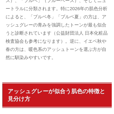
ス）、「ブルベ」（ブルーベース）、そしてニュ
ートラルに分類されます。特に2026年の肌色分析
によると、「ブルベ冬」「ブルベ夏」の方は、ア
ッシュグレーの青みを強調したトーンが最も似合
うと診断されています（公益財団法人 日本化粧品
検査協会も参考になります）。逆に、イエベ秋や
春の方は、暖色系のアッシュトーンを選ぶ方が自
然に馴染みやすいです。
アッシュグレーが似合う肌色の特徴と
見分け方