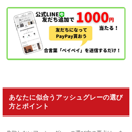
あなたに似合うアッシュグレーの選び
方とポイント