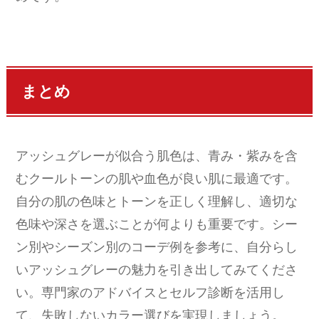
まとめ
アッシュグレーが似合う肌色は、青み・紫みを含
むクールトーンの肌や血色が良い肌に最適です。
自分の肌の色味とトーンを正しく理解し、適切な
色味や深さを選ぶことが何よりも重要です。シー
ン別やシーズン別のコーデ例を参考に、自分らし
いアッシュグレーの魅力を引き出してみてくださ
い。専門家のアドバイスとセルフ診断を活用し
て、失敗しないカラー選びを実現しましょう。