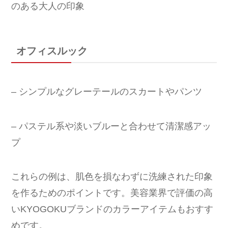
のある大人の印象
オフィスルック
– シンプルなグレーテールのスカートやパンツ
– パステル系や淡いブルーと合わせて清潔感アッ
プ
これらの例は、肌色を損なわずに洗練された印象
を作るためのポイントです。美容業界で評価の高
いKYOGOKUブランドのカラーアイテムもおすす
めです。