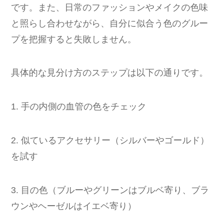
です。また、日常のファッションやメイクの色味
と照らし合わせながら、自分に似合う色のグルー
プを把握すると失敗しません。
具体的な見分け方のステップは以下の通りです。
1. 手の内側の血管の色をチェック
2. 似ているアクセサリー（シルバーやゴールド）
を試す
3. 目の色（ブルーやグリーンはブルベ寄り、ブラ
ウンやヘーゼルはイエベ寄り）