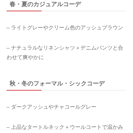
春・夏のカジュアルコーデ
– ライトグレーやクリーム色のアッシュブラウン
– ナチュラルなリネンシャツ＋デニムパンツと合
わせて爽やかに
秋・冬のフォーマル・シックコーデ
– ダークアッシュやチャコールグレー
– 上品なタートルネック＋ウールコートで温かみ