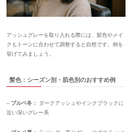
アッシュグレーを取り入れる際には、髪色やメイ
クもトーンに合わせて調整すると自然です。例を
挙げてみましょう。
髪色：シーズン別・肌色別のおすすめ例
–
ブルベ冬：
ダークアッシュやインクブラックに
近い深いグレー系