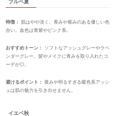
ブルベ夏
特徴：
肌はやや淡く、青みや紫みのある優しい色
合い。血色は青紫やピンク系。
おすすめトーン：
ソフトなアッシュグレーやラベ
ンダーグレー。髪やメイクに青みを取り入れたコ
ーデが◎。
避けるポイント：
黄みや明るすぎる暖色系アッシ
ュは肌の魅力を引き出せません。
イエベ秋