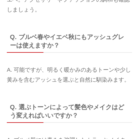
しましょう。
Q. ブルベ春やイエベ秋にもアッシュグレ
ーは使えますか？
A. 可能ですが、明るく暖かみのあるトーンや少し
黄みを含むアッシュを選ぶと自然に馴染みます。
Q. 選ぶトーンによって髪色やメイクはど
う変えればいいですか？