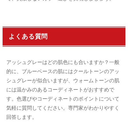
よくある質問
アッシュグレーはどの肌色にも合いますか？一般
的に、ブルーベースの肌にはクールトーンのアッ
シュグレーが似合いますが、ウォームトーンの肌
には温かみのあるコーディネートがおすすめで
す。色選びやコーディネートのポイントについて
気軽に質問してください。専門家がわかりやすく
回答します。