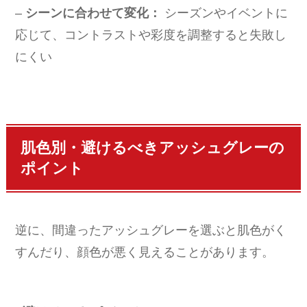
–
シーンに合わせて変化：
シーズンやイベントに
応じて、コントラストや彩度を調整すると失敗し
にくい
肌色別・避けるべきアッシュグレーの
ポイント
逆に、間違ったアッシュグレーを選ぶと肌色がく
すんだり、顔色が悪く見えることがあります。