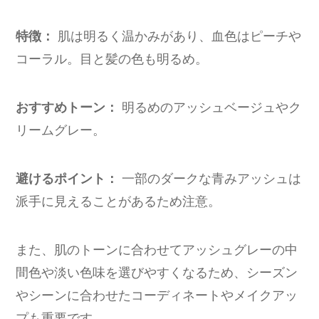
特徴：
肌は明るく温かみがあり、血色はピーチや
コーラル。目と髪の色も明るめ。
おすすめトーン：
明るめのアッシュベージュやク
リームグレー。
避けるポイント：
一部のダークな青みアッシュは
派手に見えることがあるため注意。
また、肌のトーンに合わせてアッシュグレーの中
間色や淡い色味を選びやすくなるため、シーズン
やシーンに合わせたコーディネートやメイクアッ
プも重要です。