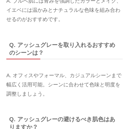
A. ブルベ肌には青みを強調したカラーとメイク、
イエベには温かみとナチュラルな色味を組み合わ
せるのがおすすめです。
Q. アッシュグレーを取り入れるおすすめ
のシーンは？
A. オフィスやフォーマル、カジュアルシーンまで
幅広く活用可能。シーンに合わせて色味と明度を
調整しましょう。
Q. アッシュグレーの避けるべき肌色はあ
りますか？