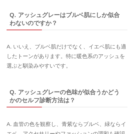
Q. アッシュグレーはブルベ肌にしか似合
わないのですか？
A. いいえ、ブルベ肌だけでなく、イエベ肌にも適
したトーンがあります。特に暖色系のアッシュを
選ぶと馴染みやすいです。
Q. アッシュグレーの色味が似合うかどう
かのセルフ診断方法は？
A. 血管の色を観察し、青紫ならブルベ、緑ならイ
エベ。アクセサリーやファッションの調和も確認