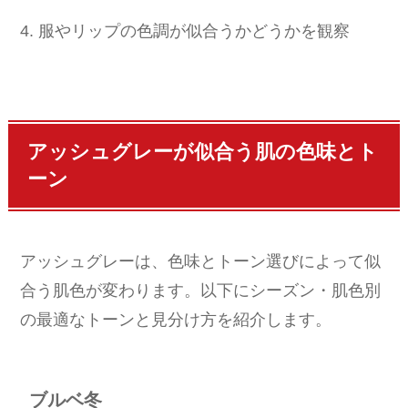
4. 服やリップの色調が似合うかどうかを観察
アッシュグレーが似合う肌の色味とト
ーン
アッシュグレーは、色味とトーン選びによって似
合う肌色が変わります。以下にシーズン・肌色別
の最適なトーンと見分け方を紹介します。
ブルベ冬