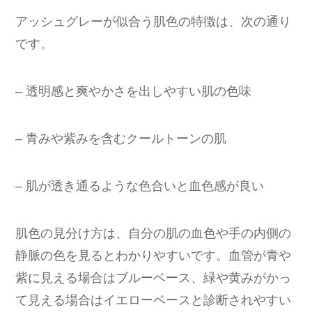
アッシュグレーが似合う肌色の特徴は、次の通り
です。
– 透明感と爽やかさを出しやすい肌の色味
– 青みや紫みを含むクールトーンの肌
– 肌が透き通るような色合いと血色感が良い
肌色の見分け方は、自分の肌の血色や手の内側の
静脈の色を見るとわかりやすいです。血管が青や
紫に見える場合はブルーベース、緑や黄みがかっ
て見える場合はイエローベースと診断されやすい