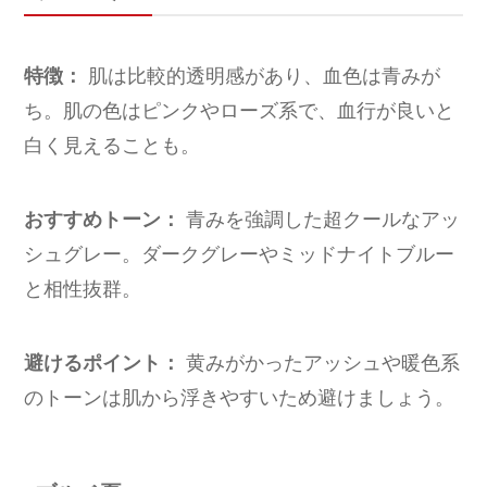
特徴：
肌は比較的透明感があり、血色は青みが
ち。肌の色はピンクやローズ系で、血行が良いと
白く見えることも。
おすすめトーン：
青みを強調した超クールなアッ
シュグレー。ダークグレーやミッドナイトブルー
と相性抜群。
避けるポイント：
黄みがかったアッシュや暖色系
のトーンは肌から浮きやすいため避けましょう。