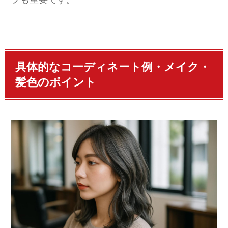
具体的なコーディネート例・メイク・
髪色のポイント