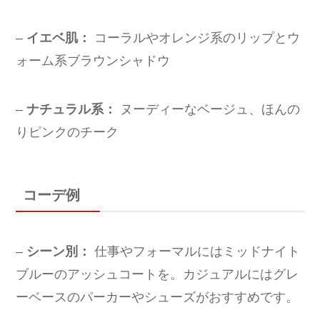
–
イエベ肌：
コーラルやオレンジ系のリップとウ
ォーム系ブラウンシャドウ
–
ナチュラル系：
ヌーディーなベージュ、ほんの
りピンクのチーク
コーデ例
–
シーン別：
仕事やフォーマルにはミッドナイト
ブルーのアッシュコートを。カジュアルにはグレ
ーベースのパーカーやシューズがおすすめです。