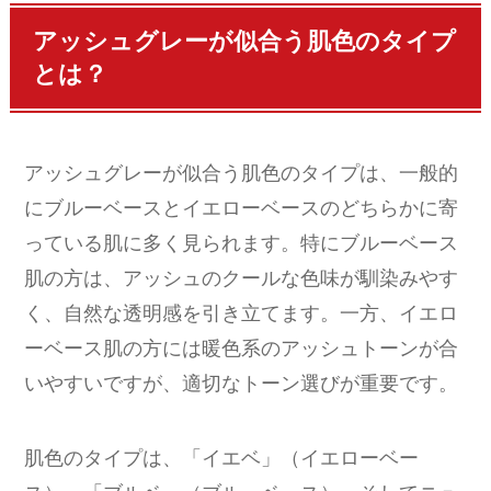
アッシュグレーが似合う肌色のタイプ
とは？
アッシュグレーが似合う肌色のタイプは、一般的
にブルーベースとイエローベースのどちらかに寄
っている肌に多く見られます。特にブルーベース
肌の方は、アッシュのクールな色味が馴染みやす
く、自然な透明感を引き立てます。一方、イエロ
ーベース肌の方には暖色系のアッシュトーンが合
いやすいですが、適切なトーン選びが重要です。
肌色のタイプは、「イエベ」（イエローベー