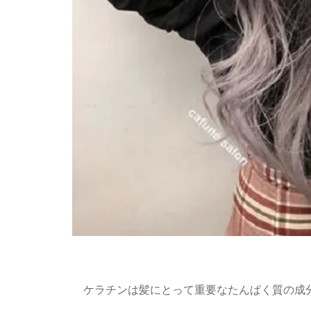
ケラチンは髪にとって重要なたんぱく質の成