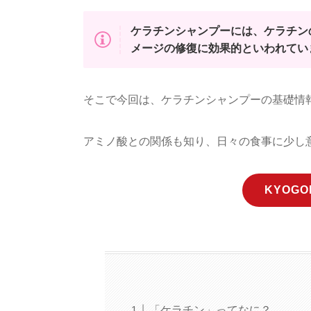
ケラチンシャンプーには、ケラチン
メージの修復に効果的といわれてい
そこで今回は、ケラチンシャンプーの基礎情
アミノ酸との関係も知り、日々の食事に少し
KYOG
「ケラチン」ってなに？