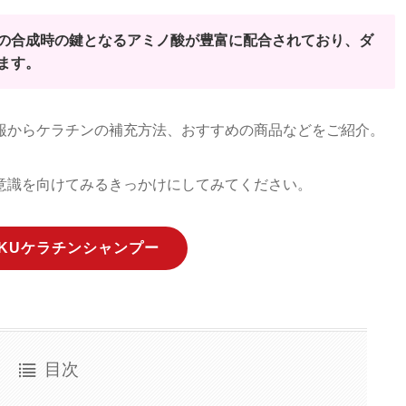
の合成時の鍵となるアミノ酸が豊富に配合されており、ダ
ます。
報からケラチンの補充方法、おすすめの商品などをご紹介。
意識を向けてみるきっかけにしてみてください。
OKUケラチンシャンプー
目次