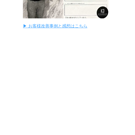
▶ お客様改善事例と感想はこちら