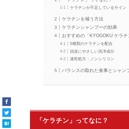
ケラチンが不足しているサイン
ケラチンを補う方法
ケラチンシャンプーの効果
おすすめの「KYOGOKU ケラ
5種類のケラチンを配合
頭皮にやさしい洗浄成分
速乾処方：ノンシリコン
バランスの取れた食事とシャン
「ケラチン」ってなに？