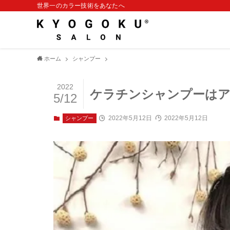
世界一のカラー技術をあなたへ
ホーム
シャンプー
2022
ケラチンシャンプーはア
5/12
2022年5月12日
2022年5月12日
シャンプー