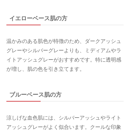
イエローベース肌の方
温かみのある肌色が特徴のため、ダークアッシュ
グレーやシルバーグレーよりも、ミディアムやラ
イトアッシュグレーがおすすめです。特に透明感
が増し、肌の色を引き立てます。
ブルーベース肌の方
涼しげな血色肌には、シルバーアッシュやライト
アッシュグレーがよく似合います。クールな印象