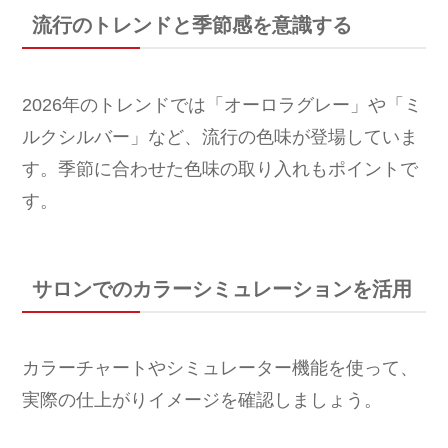
流行のトレンドと季節感を意識する
2026年のトレンドでは「オーロラグレー」や「ミ
ルクシルバー」など、流行の色味が登場していま
す。季節に合わせた色味の取り入れもポイントで
す。
サロンでのカラーシミュレーションを活用
カラーチャートやシミュレーター機能を使って、
実際の仕上がりイメージを確認しましょう。