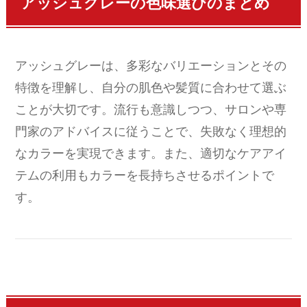
アッシュグレーの色味選びのまとめ
アッシュグレーは、多彩なバリエーションとその
特徴を理解し、自分の肌色や髪質に合わせて選ぶ
ことが大切です。流行も意識しつつ、サロンや専
門家のアドバイスに従うことで、失敗なく理想的
なカラーを実現できます。また、適切なケアアイ
テムの利用もカラーを長持ちさせるポイントで
す。