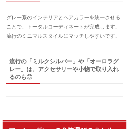
グレー系のインテリアとヘアカラーを統一させる
ことで、トータルコーディネートが完成します。
流行のミニマルスタイルにマッチしやすいです。
流行の「ミルクシルバー」や「オーロラグ
レー」は、アクセサリーや小物で取り入れ
るのも◎