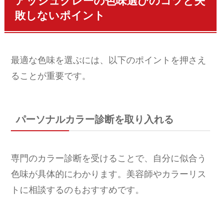
アッシュグレーの色味選びのコツと失
敗しないポイント
最適な色味を選ぶには、以下のポイントを押さえ
ることが重要です。
パーソナルカラー診断を取り入れる
専門のカラー診断を受けることで、自分に似合う
色味が具体的にわかります。美容師やカラーリス
トに相談するのもおすすめです。