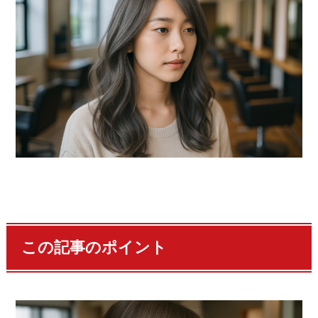
この記事のポイント