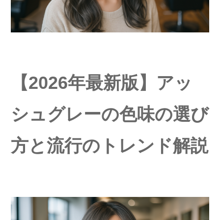
【2026年最新版】アッ
シュグレーの色味の選び
方と流行のトレンド解説