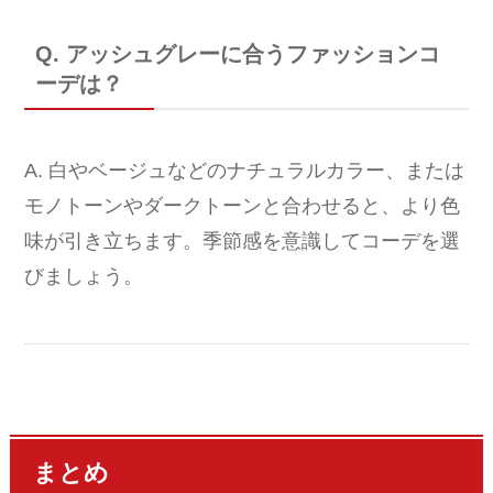
Q. アッシュグレーに合うファッションコ
ーデは？
A. 白やベージュなどのナチュラルカラー、または
モノトーンやダークトーンと合わせると、より色
味が引き立ちます。季節感を意識してコーデを選
びましょう。
まとめ