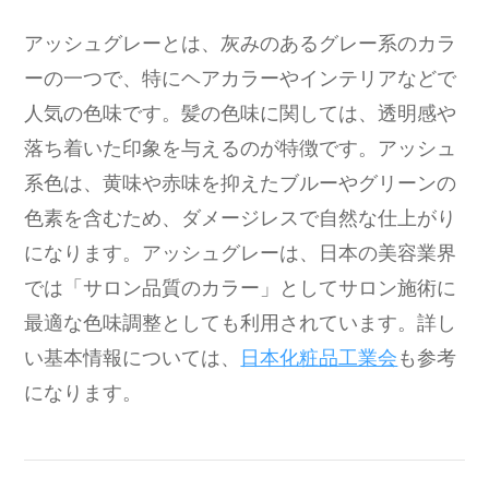
アッシュグレーとは、灰みのあるグレー系のカラ
ーの一つで、特にヘアカラーやインテリアなどで
人気の色味です。髪の色味に関しては、透明感や
落ち着いた印象を与えるのが特徴です。アッシュ
系色は、黄味や赤味を抑えたブルーやグリーンの
色素を含むため、ダメージレスで自然な仕上がり
になります。アッシュグレーは、日本の美容業界
では「サロン品質のカラー」としてサロン施術に
最適な色味調整としても利用されています。詳し
い基本情報については、
日本化粧品工業会
も参考
になります。