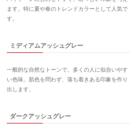
ます。特に夏や春のトレンドカラーとして人気で
す。
ミディアムアッシュグレー
一般的な自然なトーンで、多くの人に似合いやす
い色味。肌色を問わず、落ち着きある印象を作り
出します。
ダークアッシュグレー