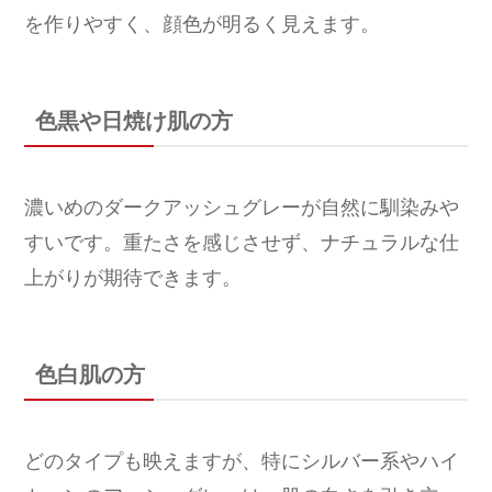
を作りやすく、顔色が明るく見えます。
色黒や日焼け肌の方
濃いめのダークアッシュグレーが自然に馴染みや
すいです。重たさを感じさせず、ナチュラルな仕
上がりが期待できます。
色白肌の方
どのタイプも映えますが、特にシルバー系やハイ