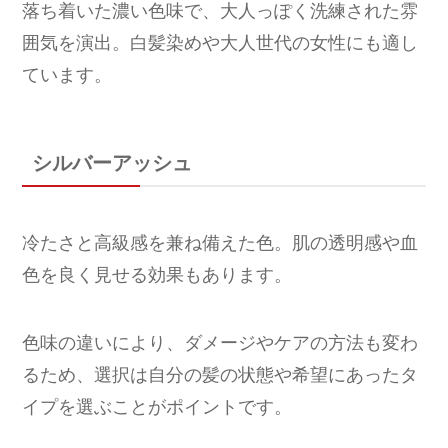
落ち着いた濃い色味で、大人っぽく洗練された雰
囲気を演出。白髪染めや大人世代の女性にも適し
ています。
シルバーアッシュ
冷たさと高級感を兼ね備えた色。肌の透明感や血
色を良く見せる効果もあります。
色味の違いにより、ダメージやケアの方法も変わ
るため、選択は自分の髪の状態や希望にあったタ
イプを選ぶことがポイントです。