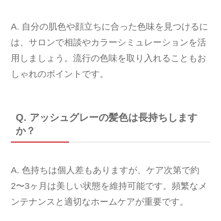
A. 自分の肌色や顔立ちに合った色味を見つけるに
は、サロンで相談やカラーシミュレーションを活
用しましょう。流行の色味を取り入れることもお
しゃれのポイントです。
Q. アッシュグレーの髪色は長持ちします
か？
A. 色持ちは個人差もありますが、ケア次第で約
2〜3ヶ月は美しい状態を維持可能です。頻繁なメ
ンテナンスと適切なホームケアが重要です。