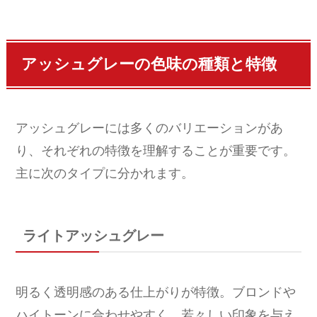
アッシュグレーの色味の種類と特徴
アッシュグレーには多くのバリエーションがあ
り、それぞれの特徴を理解することが重要です。
主に次のタイプに分かれます。
ライトアッシュグレー
明るく透明感のある仕上がりが特徴。ブロンドや
ハイトーンに合わせやすく、若々しい印象を与え