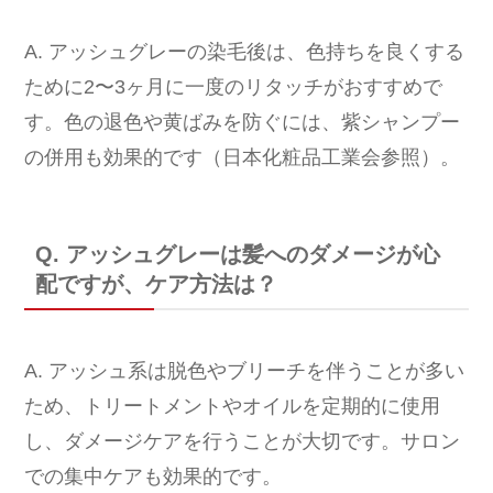
A. アッシュグレーの染毛後は、色持ちを良くする
ために2〜3ヶ月に一度のリタッチがおすすめで
す。色の退色や黄ばみを防ぐには、紫シャンプー
の併用も効果的です（日本化粧品工業会参照）。
Q. アッシュグレーは髪へのダメージが心
配ですが、ケア方法は？
A. アッシュ系は脱色やブリーチを伴うことが多い
ため、トリートメントやオイルを定期的に使用
し、ダメージケアを行うことが大切です。サロン
での集中ケアも効果的です。