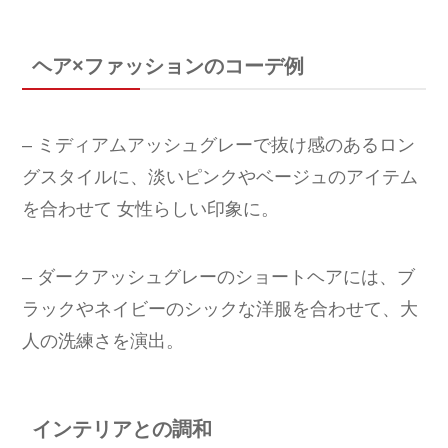
ヘア×ファッションのコーデ例
– ミディアムアッシュグレーで抜け感のあるロン
グスタイルに、淡いピンクやベージュのアイテム
を合わせて 女性らしい印象に。
– ダークアッシュグレーのショートヘアには、ブ
ラックやネイビーのシックな洋服を合わせて、大
人の洗練さを演出。
インテリアとの調和