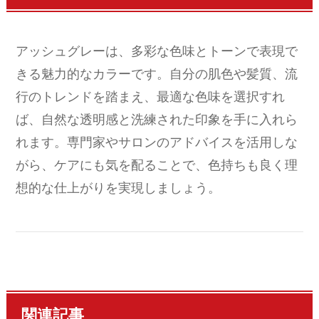
アッシュグレーは、多彩な色味とトーンで表現で
きる魅力的なカラーです。自分の肌色や髪質、流
行のトレンドを踏まえ、最適な色味を選択すれ
ば、自然な透明感と洗練された印象を手に入れら
れます。専門家やサロンのアドバイスを活用しな
がら、ケアにも気を配ることで、色持ちも良く理
想的な仕上がりを実現しましょう。
関連記事