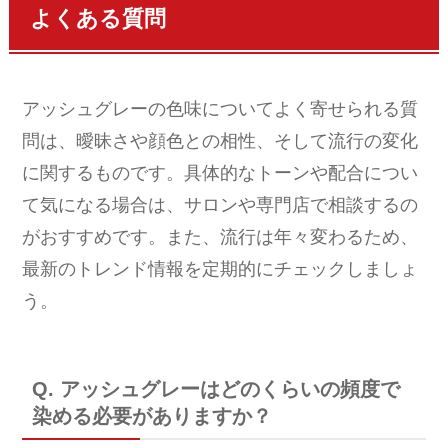
よくある質問
アッシュグレーの色味についてよく寄せられる質
問は、曖昧さや顔色との相性、そして流行の変化
に関するものです。具体的なトーンや配合につい
て気になる場合は、サロンや専門店で相談するの
がおすすめです。また、流行は年々変わるため、
最新のトレンド情報を定期的にチェックしましょ
う。
Q. アッシュグレーはどのくらいの頻度で
染める必要がありますか？