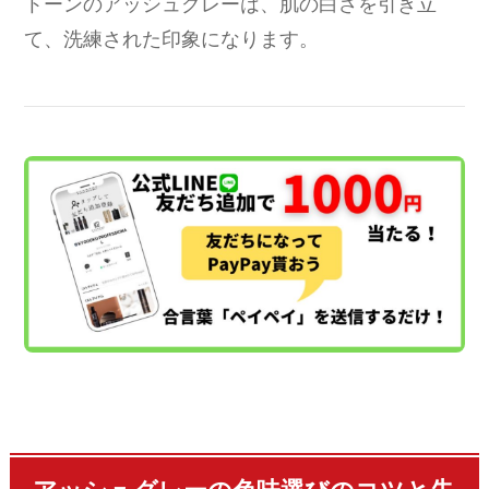
トーンのアッシュグレーは、肌の白さを引き立
て、洗練された印象になります。