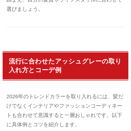
選びましょう。
流行に合わせたアッシュグレーの取り
入れ方とコーデ例
2026年のトレンドカラーを取り入れるには、髪だ
けでなくインテリアやファッションコーディネー
トも合わせて意識すると一層おしゃれです。以下
に具体例とコツを紹介します。