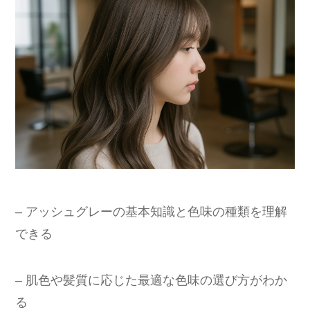
– アッシュグレーの基本知識と色味の種類を理解
できる
– 肌色や髪質に応じた最適な色味の選び方がわか
る