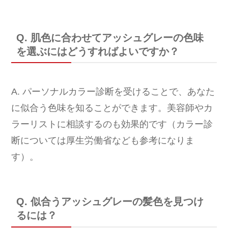
Q. 肌色に合わせてアッシュグレーの色味
を選ぶにはどうすればよいですか？
A. パーソナルカラー診断を受けることで、あなた
に似合う色味を知ることができます。美容師やカ
ラーリストに相談するのも効果的です（カラー診
断については厚生労働省なども参考になりま
す）。
Q. 似合うアッシュグレーの髪色を見つけ
るには？