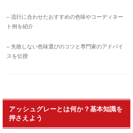
– 流行に合わせたおすすめの色味やコーディネー
ト例を紹介
– 失敗しない色味選びのコツと専門家のアドバイ
スを伝授
アッシュグレーとは何か？基本知識を
押さえよう