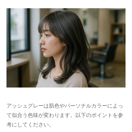
アッシュグレーは肌色やパーソナルカラーによっ
て似合う色味が変わります。以下のポイントを参
考にしてください。