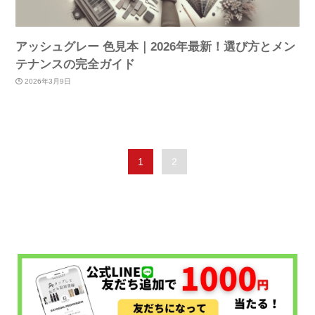
アッシュグレー 色見本｜2026年最新！選び方とメン
テナンスの完全ガイド
2026年3月9日
1
2