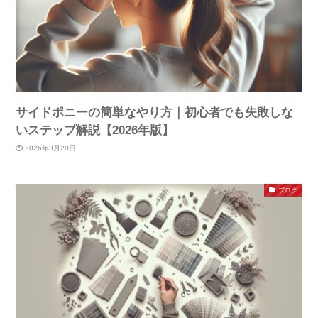
サイドポニーの簡単なやり方｜初心者でも失敗しな
いステップ解説【2026年版】
2026年3月20日
ブログ