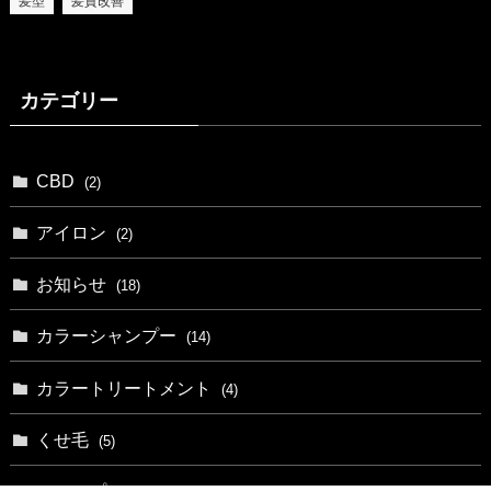
髪型
髪質改善
カテゴリー
CBD
(2)
アイロン
(2)
お知らせ
(18)
カラーシャンプー
(14)
カラートリートメント
(4)
くせ毛
(5)
シャンプー