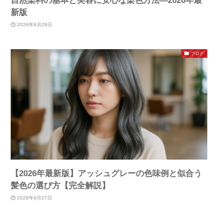
自然染料の基本と美容に安心な染色方法—2026年最
新版
2026年6月29日
ブログ
【2026年最新版】アッシュグレーの色味例と似合う
髪色の選び方【完全解説】
2026年6月27日