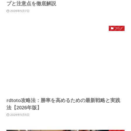
プと注意点を徹底解説
2026年5月7日
ブログ
rdtoto攻略法：勝率を高めるための最新戦略と実践
法【2026年版】
2026年5月5日