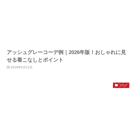
アッシュグレーコーデ例｜2026年版！おしゃれに見
せる着こなしとポイント
2026年5月12日
ブログ