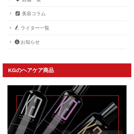
美容コラム
ライター一覧
お知らせ
KGのヘアケア商品