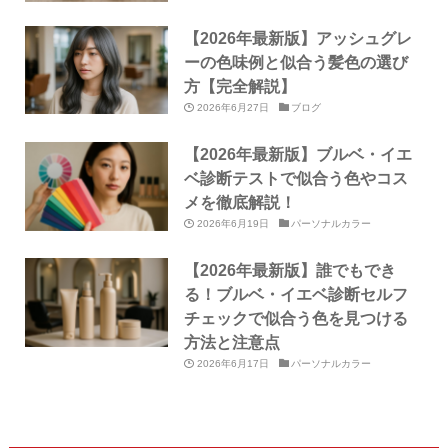
【2026年最新版】アッシュグレ
ーの色味例と似合う髪色の選び
方【完全解説】
2026年6月27日
ブログ
【2026年最新版】ブルベ・イエ
ベ診断テストで似合う色やコス
メを徹底解説！
2026年6月19日
パーソナルカラー
【2026年最新版】誰でもでき
る！ブルベ・イエベ診断セルフ
チェックで似合う色を見つける
方法と注意点
2026年6月17日
パーソナルカラー