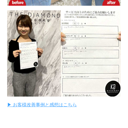
▶ お客様改善事例と感想はこちら