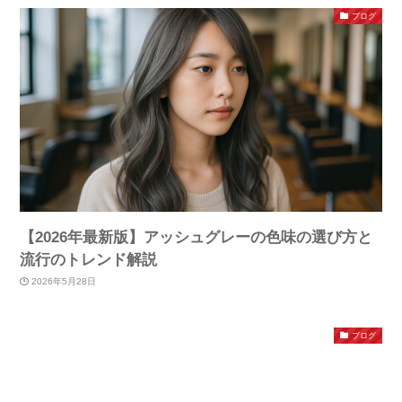
ブログ
【2026年最新版】アッシュグレーの色味の選び方と
流行のトレンド解説
2026年5月28日
ブログ