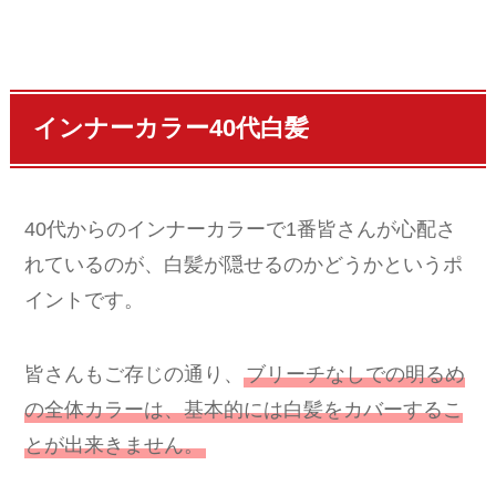
インナーカラー40代白髪
40代からのインナーカラーで1番皆さんが心配さ
れているのが、白髪が隠せるのかどうかというポ
イントです。
皆さんもご存じの通り、
ブリーチなしでの明るめ
の全体カラーは、基本的には白髪をカバーするこ
とが出来きません。