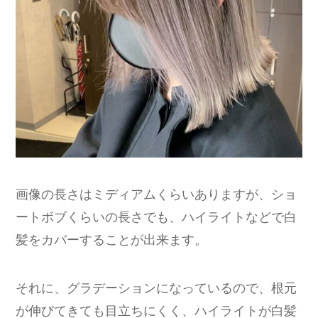
画像の長さはミディアムくらいありますが、ショ
ートボブくらいの長さでも、ハイライトなどで白
髪をカバーすることが出来ます。
それに、グラデーションになっているので、根元
が伸びてきても目立ちにくく、ハイライトが白髪