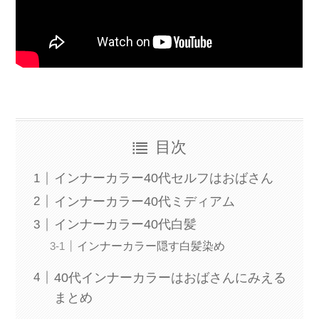
目次
インナーカラー40代セルフはおばさん
インナーカラー40代ミディアム
インナーカラー40代白髪
インナーカラー隠す白髪染め
40代インナーカラーはおばさんにみえる
まとめ