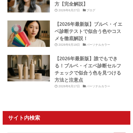
方【完全解説】
2026年6月27日
ブログ
【2026年最新版】ブルベ・イエ
ベ診断テストで似合う色やコス
メを徹底解説！
2026年6月19日
パーソナルカラー
【2026年最新版】誰でもでき
る！ブルベ・イエベ診断セルフ
チェックで似合う色を見つける
方法と注意点
2026年6月17日
パーソナルカラー
サイト内検索