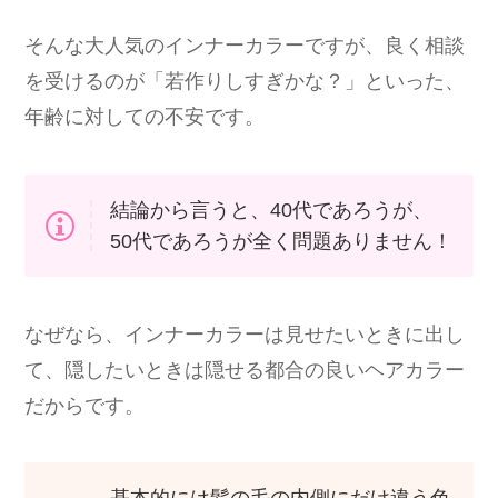
そんな大人気のインナーカラーですが、良く相談
を受けるのが「若作りしすぎかな？」といった、
年齢に対しての不安です。
結論から言うと、40代であろうが、
50代であろうが全く問題ありません！
なぜなら、インナーカラーは見せたいときに出し
て、隠したいときは隠せる都合の良いヘアカラー
だからです。