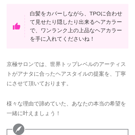
白髪をカバーしながら、TPOに合わせ
て見せたり隠したり出来るヘアカラー
で、ワンランク上の上品なヘアカラー
を手に入れてくださいね！
京極サロンでは、世界トップレベルのアーティス
トがアナタに合ったヘアスタイルの提案を、丁寧
にさせて頂いております。
様々な理由で諦めていた、あなたの本当の希望を
一緒に叶えましょう！