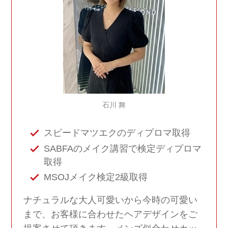
石川 舞
スピードマツエクのディプロマ取得
SABFAのメイク講習で検定ディプロマ
取得
MSOJメイク検定2級取得
ナチュラルな大人可愛いから今時の可愛い
まで、お客様に合わせたヘアデザインをご