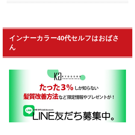
インナーカラー40代セルフはおばさ
ん