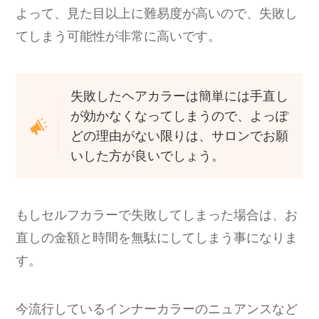
よって、見た目以上に難易度が高いので、失敗し
てしまう可能性が非常に高いです。
失敗したヘアカラーは簡単には手直し
が効かなくなってしまうので、よっぽ
どの理由がない限りは、サロンでお願
いした方が良いでしょう。
もしセルフカラーで失敗してしまった場合は、お
直しの金額と時間を無駄にしてしまう事になりま
す。
今流行しているインナーカラーのニュアンスなど