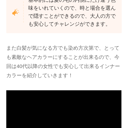
基本的には髪の毛の内側にだけ違う色
味をいれていくので、時と場合を選ん
で隠すことができるので、大人の方で
も安心してチャレンジができます。
また白髪が気になる方でも染め方次第で、とって
も素敵なヘアカラーにすることが出来るので、今
回は40代以降の女性でも安心して出来るインナー
カラーを紹介していきます！