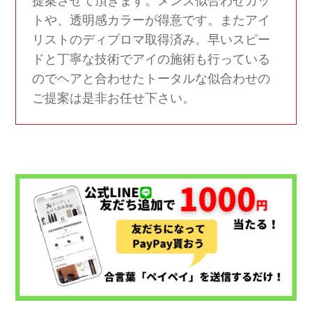
提案させて頂きます。メンズ似合わせカッ
トや、透明感カラーが得意です。またアイ
リストのディプロマ取得済み。早いスピー
ドと丁寧な技術でアイの施術も行っている
のでヘアと合わせたトータルな似合わせの
ご提案は是非お任せ下さい。