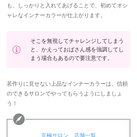
も、しっかりと入れてあげることで、初めてオシ
ャレなインナーカラーが仕上がります。
そこを無視してチャレンジしてしまう
と、かえっておばさん感を強調してし
まう場合もあるので要注意です。
若作りに見せない上品なインナーカラーは、信頼
のできるサロンでやってもらうようにしましょ
う！
京極サロン 店舗一覧