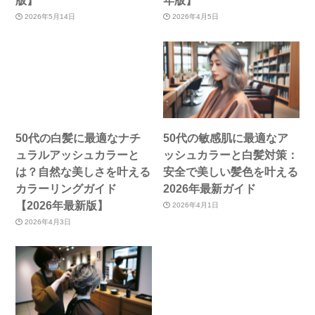
2026年5月14日
2026年4月5日
50代の白髪に最適なナチ
50代の敏感肌に最適なア
ュラルアッシュカラーと
ッシュカラーと白髪対策：
は？自然な美しさを叶える
安全で美しい髪色を叶える
カラーリングガイド
2026年最新ガイド
【2026年最新版】
2026年4月1日
2026年4月3日