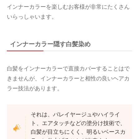
インナーカラーを楽しむお客様が非常にたくさん
いらっしゃいます。
インナーカラー隠す白髪染め
白髪をインナーカラーで直接カバーすることはで
きませんが、インナーカラーと相性の良いヘアカ
ラー技法があります。
それは、バレイヤージュやハイライ
ト、エアタッチなどの塗分け技術で、
白髪が目立ちにくく、明るいベースカ