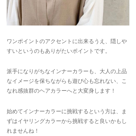
ワンポイントのアクセントに出来るうえ、隠しや
すいというのもありがたいポイントです。
派手になりがちなインナーカラーも、大人の上品
なイメージを保ちながらも遊び心も忘れない、こ
なれ感抜群のヘアカラーへと大変身します！
始めてインナーカラーに挑戦するという方は、ま
ずはイヤリングカラーから挑戦すると良いかもし
れませんね！