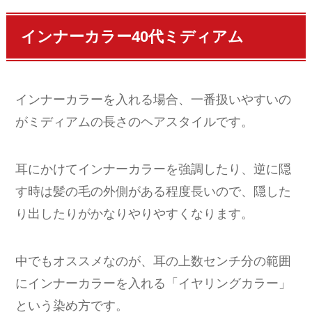
インナーカラー40代ミディアム
インナーカラーを入れる場合、一番扱いやすいの
がミディアムの長さのヘアスタイルです。
耳にかけてインナーカラーを強調したり、逆に隠
す時は髪の毛の外側がある程度長いので、隠した
り出したりがかなりやりやすくなります。
中でもオススメなのが、耳の上数センチ分の範囲
にインナーカラーを入れる「イヤリングカラー」
という染め方です。