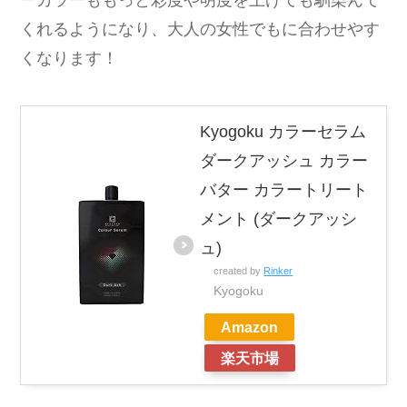
ーカラーももっと彩度や明度を上げても馴染んで
くれるようになり、大人の女性でもに合わせやす
くなります！
Kyogoku カラーセラム
ダークアッシュ カラー
バター カラートリート
メント (ダークアッシ
ュ)
created by
Rinker
Kyogoku
Amazon
楽天市場