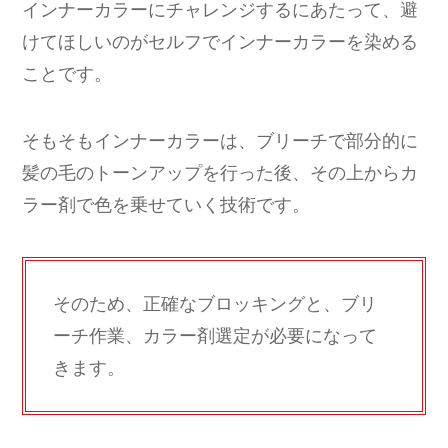
インナーカラーにチャレンジするにあたって、避
けてほしいのがセルフでインナーカラーを染める
ことです。
そもそもインナーカラーは、ブリーチで部分的に
髪の毛のトーンアップを行った後、その上からカ
ラー剤で色を乗せていく技術です。
そのため、正確なブロッキングと、ブリ
ーチ作業、カラー剤選定が必要になって
きます。