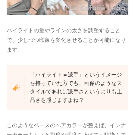
ハイライトの量やラインの太さを調整すること
で、少しづつ印象を変化させることが可能になり
ます。
「ハイライト＝派手」というイメージ
を持っていた方でも、画像のようなス
タイルであれば派手さというよりも上
品さを感じますよね？
このようなベースのヘアカラーが整えば、インナ