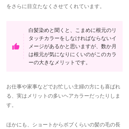
をさらに目立たなくさせてくれています。
白髪染めと聞くと、こまめに根元のリ
タッチカラーをしなければならないイ
メージがあるかと思いますが、数か月
は根元が気になりにくいのがこのカラ
ーの大きなメリットです。
お仕事や家事などでお忙しい主婦の方にも喜ばれ
る、実はメリットの多いヘアカラーだったりしま
す。
ほかにも、ショートからボブくらいの髪の毛の長