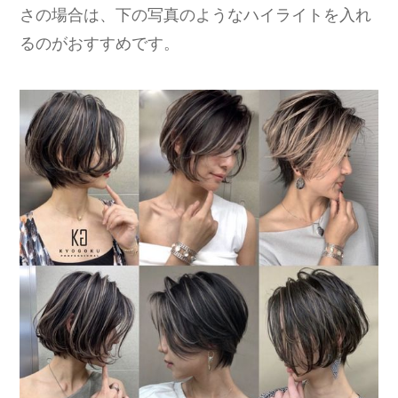
さの場合は、下の写真のようなハイライトを入れ
るのがおすすめです。