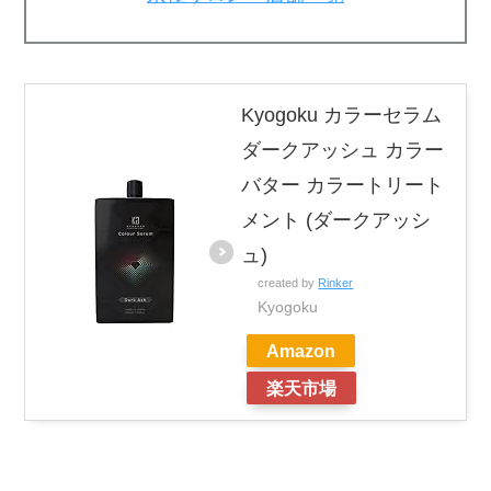
Kyogoku カラーセラム
ダークアッシュ カラー
バター カラートリート
メント (ダークアッシ
ュ)
created by
Rinker
Kyogoku
Amazon
楽天市場