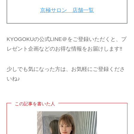
京極サロン 店舗一覧
KYOGOKUの公式LINE＠をご登録いただくと、プ
レゼント企画などのお得な情報をお届けします‼
少しでも気になった方は、お気軽にご登録くださ
いね♪
この記事を書いた人