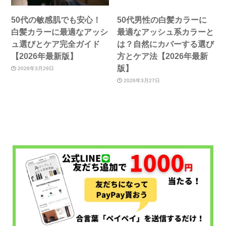
50代の敏感肌でも安心！
50代男性の白髪カラーに
白髪カラーに最適なアッシ
最適なアッシュ系カラーと
ュ選びとケア完全ガイド
は？自然にカバーする選び
【2026年最新版】
方とケア法【2026年最新
版】
2026年3月29日
2026年3月27日