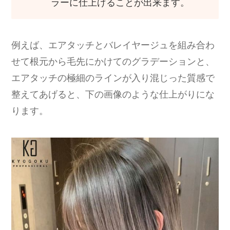
ラーに仕上げることが出来ます。
例えば、エアタッチとバレイヤージュを組み合わ
せて根元から毛先にかけてのグラデーションと、
エアタッチの極細のラインが入り混じった質感で
整えてあげると、下の画像のような仕上がりにな
ります。