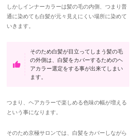
しかしインナーカラーは髪の毛の内側、つまり普
通に染めても白髪が元々見えにくい場所に染めて
いきます。
そのため白髪が目立ってしまう髪の毛
の外側は、白髪をカバーするためのヘ
アカラー選定をする事が出来てしまい
ます。
つまり、ヘアカラーで楽しめる色味の幅が増える
という事になります。
そのため京極サロンでは、白髪をカバーしながら