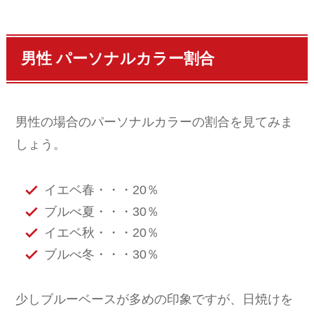
男性 パーソナルカラー割合
男性の場合のパーソナルカラーの割合を見てみま
しょう。
イエベ春・・・20％
ブルべ夏・・・30％
イエベ秋・・・20％
ブルべ冬・・・30％
少しブルーベースが多めの印象ですが、日焼けを