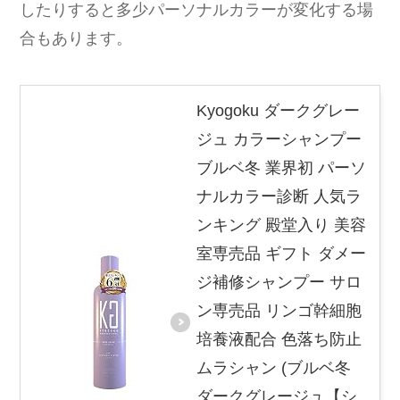
したりすると多少パーソナルカラーが変化する場
合もあります。
Kyogoku ダークグレー
ジュ カラーシャンプー
ブルベ冬 業界初 パーソ
ナルカラー診断 人気ラ
ンキング 殿堂入り 美容
室専売品 ギフト ダメー
ジ補修シャンプー サロ
ン専売品 リンゴ幹細胞
培養液配合 色落ち防止
ムラシャン (ブルベ冬
ダークグレージュ【シ