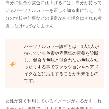
自分に似合う髪色に仕上げるには、自分が持って
いるパーソナルカラーを正しく知る事に加え、自
分の学校や仕事などの規定がある場合はそれも考
慮しなければなりません。
パーソナルカラー診断とは、1人1人が
持っている色素や雰囲気の素養を診断
し、似合う色味と似合わない色味を知
ったりする事でファッションやヘアメ
イクなどに活用することが出来るもの
です。
女性が良く利用しているイメージがあるかもしれ
ませんが、男性でも活用することが出来ます。