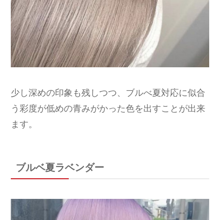
少し深めの印象も残しつつ、ブルべ夏対応に似合
う彩度が低めの青みがかった色を出すことが出来
ます。
ブルベ夏ラベンダー