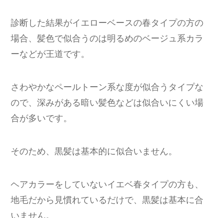
診断した結果がイエローベースの春タイプの方の
場合、髪色で似合うのは明るめのベージュ系カラ
ーなどが王道です。
さわやかなペールトーン系な度が似合うタイプな
ので、深みがある暗い髪色などは似合いにくい場
合が多いです。
そのため、黒髪は基本的に似合いません。
ヘアカラーをしていないイエベ春タイプの方も、
地毛だから見慣れているだけで、黒髪は基本に合
いません。