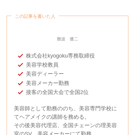
この記事を書いた人
難波 優二
株式会社kyogoku専務取締役
美容学校教員
美容ディーラー
美容メーカー勤務
接客の全国大会で全国2位
美容師として勤務ののち、美容専門学校に
てヘアメイクの講師を務める。

その後美容代理店、全国チェーンの理美容
室のSV、美容メーカーにて勤務。
