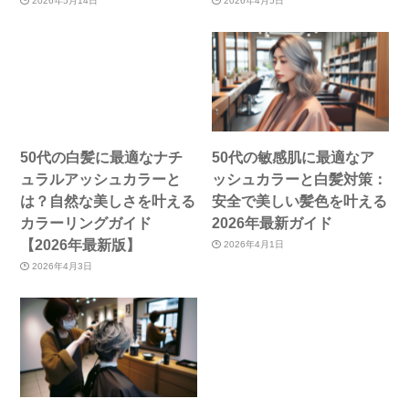
2026年5月14日
2026年4月5日
50代の白髪に最適なナチ
50代の敏感肌に最適なア
ュラルアッシュカラーと
ッシュカラーと白髪対策：
は？自然な美しさを叶える
安全で美しい髪色を叶える
カラーリングガイド
2026年最新ガイド
【2026年最新版】
2026年4月1日
2026年4月3日