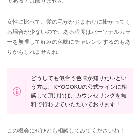
であるとは限りません。
女性に比べて、髪の毛がかおまわりに掛かってく
る場合が少ないので、ある程度はパーソナルカラ
ーを無視して好みの色味にチャレンジするのもあ
りかもしれませんね。
どうしても似合う色味が知りたいとい
う方は、KYOGOKUの公式ラインに相
談して頂ければ、カウンセリングを無
料で行わせていただいております！
この機会にぜひとも相談してみてくださいね！