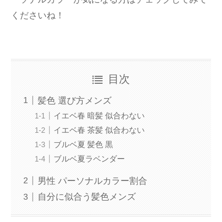
くださいね！
目次
髪色 選び方メンズ
イエベ春 暗髪 似合わない
イエベ春 茶髪 似合わない
ブルベ夏 髪色 黒
ブルベ夏ラベンダー
男性 パーソナルカラー割合
自分に似合う髪色メンズ