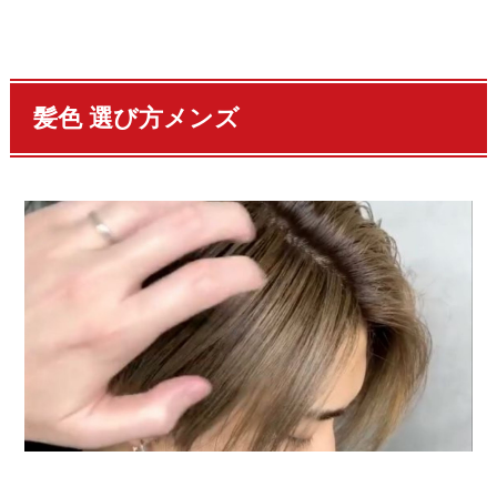
髪色 選び方メンズ