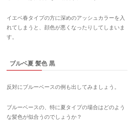
イエベ春タイプの方に深めのアッシュカラーを入
れてしまうと、顔色が悪くなったりしてしまいま
す。
ブルベ夏 髪色 黒
反対にブルーベースの例も出してみましょう。
ブルーベースの、特に夏タイプの場合はどのよう
な髪色が似合うのでしょうか？