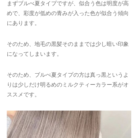
まずブルべ夏タイプですが、似合う色は明度が高
めで、彩度が低めの青みが入った色が似合う傾向
にあります。
そのため、地毛の黒髪そのままでは少し暗い印象
になってしまいます。
そのため、ブルべ夏タイプの方は真っ黒というよ
りは少しだけ明るめのミルクティーカラー系がオ
ススメです。