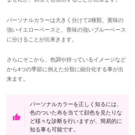
パーソナルカラーは大きく分けて2種類、黄味の
強いイエローベースと、青味の強いブルーベース
に分けることが出来きます。
さらにそこから、色調や持っているイメージなど
から4つの季節に例えた分類に細分化する事が出
来ます。
パーソナルカラーを正しく知るには、
色のついた布を当てて顔色を見たりな
ど様々な診断を行いますが、簡易的に
知る事も可能です。