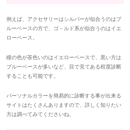
例えば、アクセサリーはシルバーが似合うのはブ
ルーベースの方で、ゴ－ルド系が似合うのはイエ
ローベース。
瞳の色が茶色いのはイエローベースで、黒い方は
ブルーベースが多いなど、目で見てある程度診断
することも可能です。
パーソナルカラーを簡易的に診断する事が出来る
サイトはたくさんありますので、詳しく知りたい
方は調べてみてくださいね。