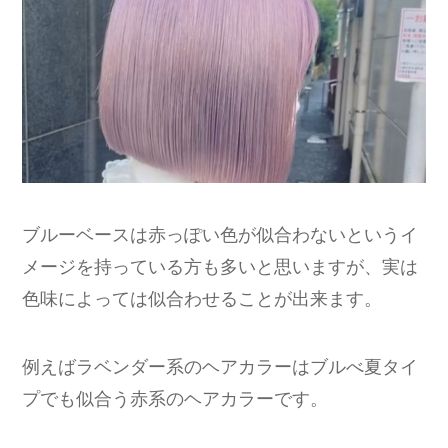
ブルーベースは赤っぽい色が似合わないというイ
メージを持っている方も多いと思いますが、実は
色味によっては似合わせることが出来ます。
例えばラベンダー系のヘアカラーはブルべ夏タイ
プでも似合う赤系のヘアカラーです。