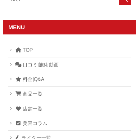
MENU
TOP
口コミ|施術動画
料金|Q&A
商品一覧
店舗一覧
美容コラム
ライター一覧