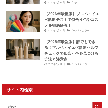
2026年6月27日
ブログ
【2026年最新版】ブルベ・イエ
ベ診断テストで似合う色やコス
メを徹底解説！
2026年6月19日
パーソナルカラー
【2026年最新版】誰でもでき
る！ブルベ・イエベ診断セルフ
チェックで似合う色を見つける
方法と注意点
2026年6月17日
パーソナルカラー
サイト内検索