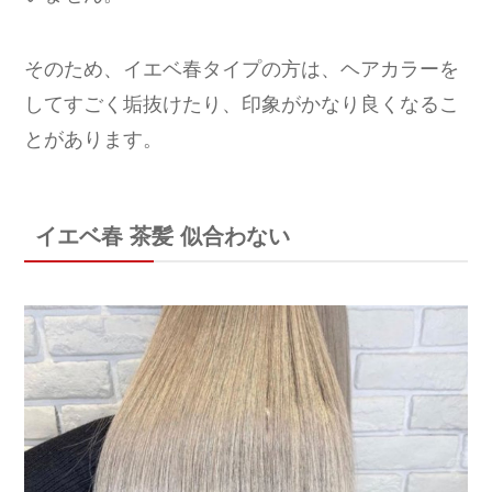
そのため、イエベ春タイプの方は、ヘアカラーを
してすごく垢抜けたり、印象がかなり良くなるこ
とがあります。
イエベ春 茶髪 似合わない