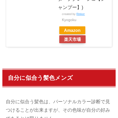
ャンプー】)
created by
Rinker
Kyogoku
Amazon
楽天市場
自分に似合う髪色メンズ
自分に似合う髪色は、パーソナルカラー診断で見
つけることが出来ますが、その色味が自分の好み