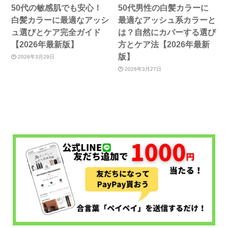
50代の敏感肌でも安心！
50代男性の白髪カラーに
白髪カラーに最適なアッシ
最適なアッシュ系カラーと
ュ選びとケア完全ガイド
は？自然にカバーする選び
【2026年最新版】
方とケア法【2026年最新
版】
2026年3月29日
2026年3月27日