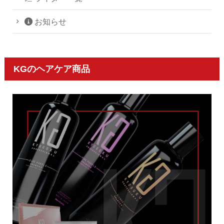
お知らせ
KGのヘアケア商品