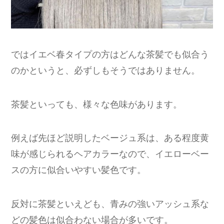
ではイエベ春タイプの方はどんな茶髪でも似合う
のかというと、必ずしもそうではありません。
茶髪といっても、様々な色味があります。
例えば先ほど説明したベージュ系は、ある程度黄
味が感じられるヘアカラーなので、イエローベー
スの方に似合いやすい髪色です。
反対に茶髪といえども、青みの強いアッシュ系な
どの髪色は似合わない場合が多いです。