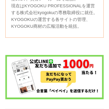
現在はKYOGOKU PROFESSIONALを運営
する株式会社kyogokuの専務取締役に就任。

KYOGOKUの運営する各サイトの管理、