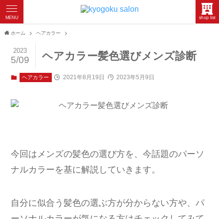
MENU
shop list
ホーム
ヘアカラー
2023
ヘアカラー髪色選びメンズ診断
5/09
2021年8月19日
2023年5月9日
ヘアカラー
今回はメンズの髪色の選び方を、今話題のパーソ
ナルカラーを基に解説していきます。
自分に似合う髪色の選ぶ方が分からない方や、パ
ーソナルカラーが気になる方はチェックしてみて