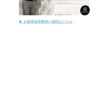
▶ お客様改善事例と感想はこちら