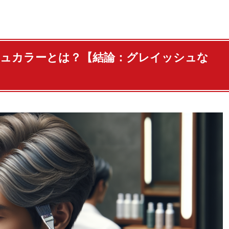
シュカラーとは？【結論：グレイッシュな