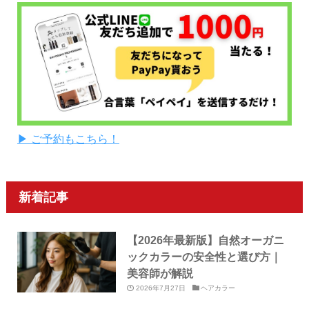
▶ ご予約もこちら！
新着記事
【2026年最新版】自然オーガニ
ックカラーの安全性と選び方｜
美容師が解説
2026年7月27日
ヘアカラー