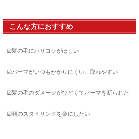
こんな方におすすめ
☑髪の毛にハリコシがほしい
☑パーマがいつもかかりにくい、取れやすい
☑髪の毛のダメージがひどくてパーマを断られた
☑朝のスタイリングを楽にしたい