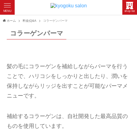
MENU
shop list
ホーム
料金|Q&A
コラーゲンパーマ
コラーゲンパーマ
髪の毛にコラーゲンを補給しながらパーマを行う
ことで、ハリコシをしっかりと出したり、潤いを
保持しながらリッジを出すことが可能なパーマメ
ニューです。
補給するコラーゲンは、自社開発した最高品質の
ものを使用しています。