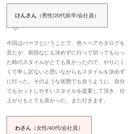
けんさん
（男性/20代前半/会社員）
今回はパーマということで、色々ヘアカタログを
見たが、前回なにも決めずに行って切ってもらっ
た時のスタイルがとても良かったので、やりにく
くて申し訳ないと思いながらもスタイルを決めず
に行った。そのような状態でも合うように、自分
でもセットしやすいスタイルを提案して頂き、仕
上がりもとても良かった。また行きます。
わさん
（女性/40代/会社員）