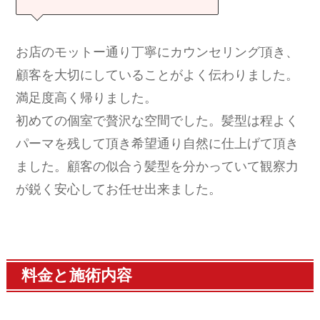
お店のモットー通り丁寧にカウンセリング頂き、
顧客を大切にしていることがよく伝わりました。
満足度高く帰りました。
初めての個室で贅沢な空間でした。髪型は程よく
パーマを残して頂き希望通り自然に仕上げて頂き
ました。顧客の似合う髪型を分かっていて観察力
が鋭く安心してお任せ出来ました。
料金と施術内容