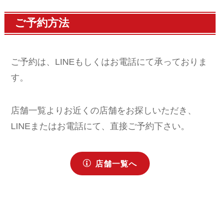
ご予約方法
ご予約は、LINEもしくはお電話にて承っておりま
す。
店舗一覧よりお近くの店舗をお探しいただき、
LINEまたはお電話にて、直接ご予約下さい。
店舗一覧へ