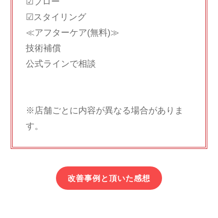
☑ブロー
☑スタイリング
≪アフターケア(無料)≫
技術補償
公式ラインで相談
※店舗ごとに内容が異なる場合がありま
す。
改善事例と頂いた感想