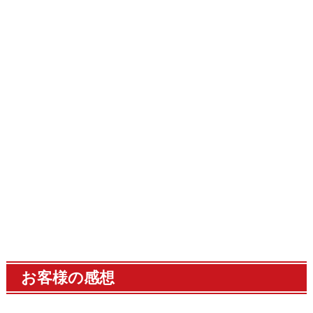
お客様の感想