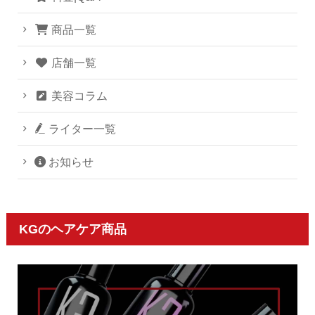
商品一覧
店舗一覧
美容コラム
ライター一覧
お知らせ
KGのヘアケア商品