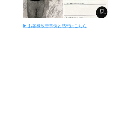
▶ お客様改善事例と感想はこちら