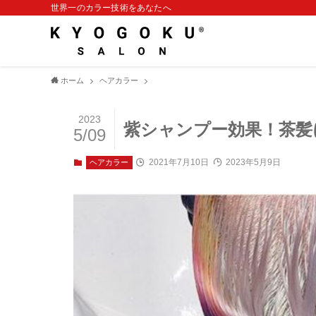
世界一のカラー技術をあなたへ
ホーム
ヘアカラー
2023
紫シャンプー効果！茶髪
5/09
2021年7月10日
2023年5月9日
ヘアカラー