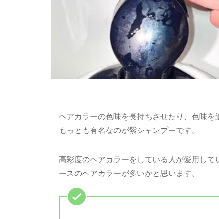
ヘアカラーの色味を長持ちさせたり、色味を
もっとも有名なのが紫シャンプーです。
高彩度のヘアカラーをしている人が愛用して
ースのヘアカラーが多いかと思います。