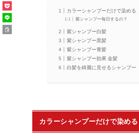
カラーシャンプーだけで染める
紫シャンプー毎日するの？
紫シャンプー白髪
紫シャンプー黒髪
紫シャンプー青髪
紫シャンプー効果 金髪
白髪を綺麗に見せるシャンプー
カラーシャンプーだけで染める