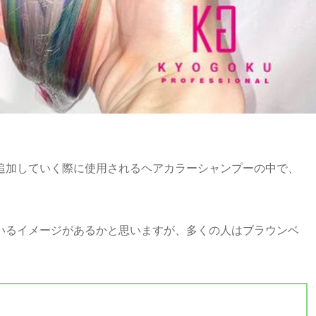
追加していく際に使用されるヘアカラーシャンプーの中で、
いるイメージがあるかと思いますが、多くの人はブラウンベ