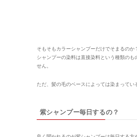
そもそもカラーシャンプーだけでそまるのか
シャンプーの染料は直接染料という種類のも
せん。
ただ、髪の毛のベースによっては染まってい
紫シャンプー毎日するの？
良く聞かれるのが紫シャンプーは毎日する方