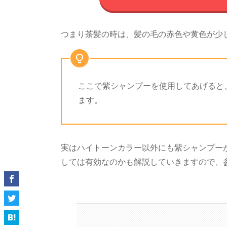
つまり茶髪の時は、髪の毛の赤色や黄色が少
ここで紫シャンプーを使用してあげると
ます。
実はハイトーンカラー以外にも紫シャンプー
しては有効なのかも解説していきますので、