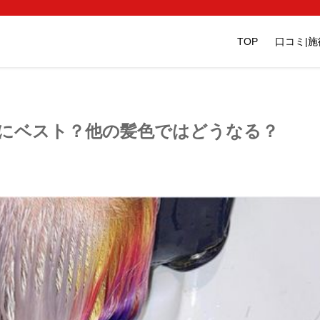
TOP
口コミ|
にベスト？他の髪色ではどうなる？