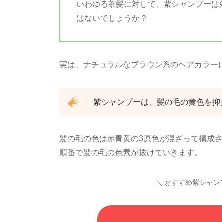
いわゆる茶髪に対して、紫シャンプーは
はないでしょうか？
実は、ナチュラルなブラウン系のヘアカラー
紫シャンプーは、髪の毛の黄色を抑
髪の毛の色は赤青黄の3原色が混ざって構成
順番で髪の毛の色素が抜けていきます。
＼ おすすめ紫シャン