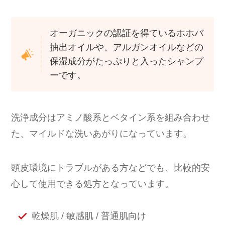
オーガニックの認証を得ているホホバ
抽出オイルや、アルガンオイルなどの
保湿成分がたっぷりと入ったシャンプ
ーです。
洗浄成分はアミノ酸系とベタイン系を組み合わせ
た、マイルドな洗いあがりになっています。
頭皮環境にトラブルがある方などでも、比較的安
心して使用できる処方となっています。
乾燥肌 / 敏感肌 / 普通肌向け