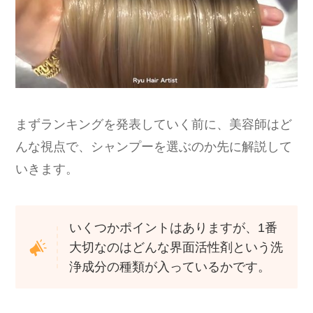
まずランキングを発表していく前に、美容師はど
んな視点で、シャンプーを選ぶのか先に解説して
いきます。
いくつかポイントはありますが、1番
大切なのはどんな界面活性剤という洗
浄成分の種類が入っているかです。