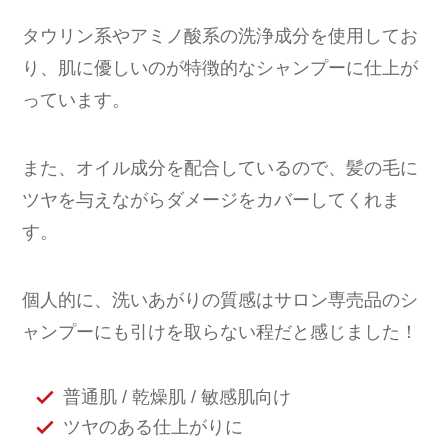
タウリン系やアミノ酸系の洗浄成分を使用してお
り、肌に優しいのが特徴的なシャンプーに仕上が
っています。
また、オイル成分を配合しているので、髪の毛に
ツヤを与えながらダメージをカバーしてくれま
す。
個人的に、洗いあがりの質感はサロン専売品のシ
ャンプーにも引けを取らない程だと感じました！
普通肌 / 乾燥肌 / 敏感肌向け
ツヤのある仕上がりに