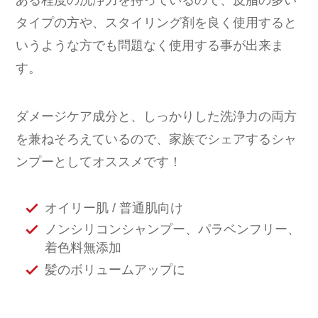
ある程度の洗浄力を持っているので、皮脂の多い
タイプの方や、スタイリング剤を良く使用すると
いうような方でも問題なく使用する事が出来ま
す。
ダメージケア成分と、しっかりした洗浄力の両方
を兼ねそろえているので、家族でシェアするシャ
ンプーとしてオススメです！
オイリー肌 / 普通肌向け
ノンシリコンシャンプー、パラベンフリー、
着色料無添加
髪のボリュームアップに