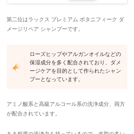
第二位はラックス プレミアム ボタニフィーク ダ
メージリペア シャンプーです。
ローズヒップやアルガンオイルなどの
保湿成分を多く配合されており、ダメ
ージケアを目的として作られたシャン
プーとなっています。
アミノ酸系と高級アルコール系の洗浄成分、両方
が配合されています。