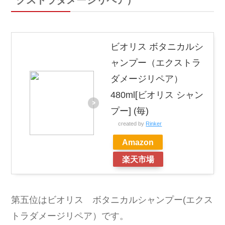
クストラダメージリペア）
ビオリス ボタニカルシ
ャンプー（エクストラ
ダメージリペア）
480ml[ビオリス シャン
プー] (毎)
created by
Rinker
Amazon
楽天市場
第五位はビオリス ボタニカルシャンプー(エクス
トラダメージリペア）です。