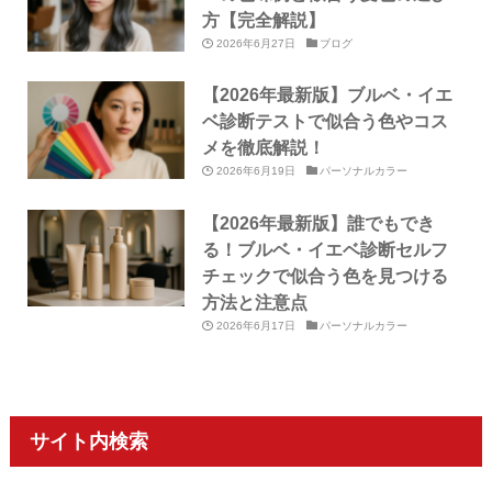
方【完全解説】
2026年6月27日
ブログ
【2026年最新版】ブルベ・イエ
ベ診断テストで似合う色やコス
メを徹底解説！
2026年6月19日
パーソナルカラー
【2026年最新版】誰でもでき
る！ブルベ・イエベ診断セルフ
チェックで似合う色を見つける
方法と注意点
2026年6月17日
パーソナルカラー
サイト内検索