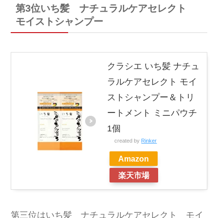
第3位いち髪 ナチュラルケアセレクト
モイストシャンプー
クラシエ いち髪 ナチュ
ラルケアセレクト モイ
ストシャンプー＆トリ
ートメント ミニパウチ
1個
created by
Rinker
Amazon
楽天市場
第三位はいち髪 ナチュラルケアセレクト モイ