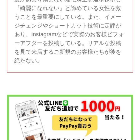
『綺麗になれない』と諦めている女性を救
うことを最重要にしている。また、イメー
ジチェンジやショートカット技術に定評が
あり、Instagramなどで実際のお客様ビフォ
ーアフターを投稿している。リアルな投稿
を見て来店するご新規のお客様たちが後を
絶たない。