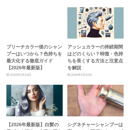
ブリーチカラー後のシャン
アッシュカラーの持続期間
プーはいつから？色持ちを
はどのくらい？特徴・色持
最大化する徹底ガイド
ちを長くする方法と注意点
【2026年最新版】
を解説
2026年3月14日
2026年3月10日
【2026年最新版】白髪の
シグネチャーシャンプーは