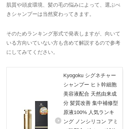
肌質や頭皮環境、髪の毛の悩みによって、選ぶべ
きシャンプーは当然変わってきます。
そのためランキング形式で発表しますが、向いて
いる方向いていない方も含めて解説するので参考
にしてみてください。
Kyogoku シグネチャー
シャンプー ヒト幹細胞
美容液配合 天然由来成
分 髪質改善 集中補修型
原液100% 人気ランキ
ング ノンシリコン アミ