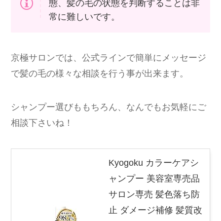
態、髪の毛の状態を判断することは非
常に難しいです。
京極サロンでは、公式ラインで簡単にメッセージ
で髪の毛の様々な相談を行う事が出来ます。
シャンプー選びももちろん、なんでもお気軽にご
相談下さいね！
Kyogoku カラーケアシ
ャンプー 美容室専売品
サロン専売 髪色落ち防
止 ダメージ補修 髪質改