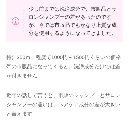
少し前までは洗浄成分で、市販品とサ
ロンシャンプーの差があったのです
が、今では市販品でもかなり上質な成
分を使用するようになってきました。
特に250ｍｌ程度で1000円～1500円くらいの価格
帯の市販品になってくると、洗浄成分だけでは差
が付きません。
近年の話しで言うと、市販のシャンプーとサロン
シャンプーの違いは、ヘアケア成分の差が大きい
と言えます。