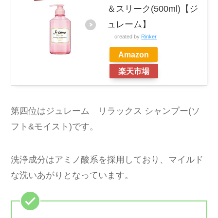
＆スリーク(500ml)【ジ
ュレーム】
created by
Rinker
Amazon
楽天市場
第四位はジュレーム リラックス シャンプー(ソ
フト&モイスト)です。
洗浄成分はアミノ酸系を採用しており、マイルド
な洗いあがりとなっています。