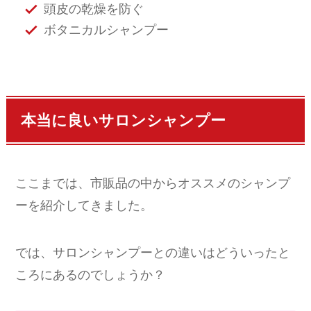
頭皮の乾燥を防ぐ
ボタニカルシャンプー
本当に良いサロンシャンプー
ここまでは、市販品の中からオススメのシャンプ
ーを紹介してきました。
では、サロンシャンプーとの違いはどういったと
ころにあるのでしょうか？