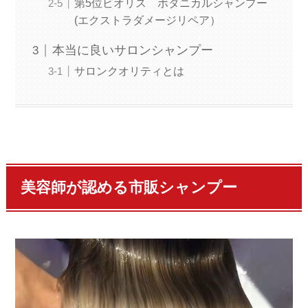
第5位ビオリス ボタニカルシャンプー
(エクストラダメージリペア）
本当に良いサロンシャンプー
サロンクオリティとは
美容師が認める市販シャンプー