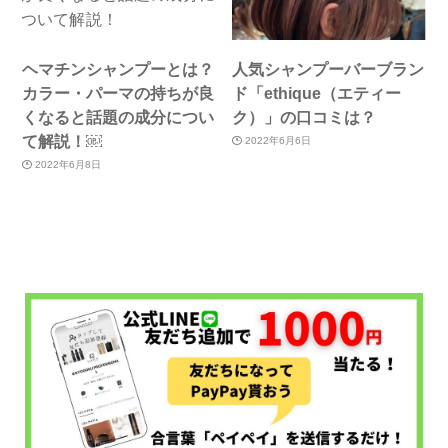
ヘマチンシャンプーとは？
人気シャンプーバーブラン
カラー・パーマの持ちが良
ド「ethique（エティー
くなると話題の成分につい
ク）」の口コミは？
て解説！￼
2022年6月6日
2022年6月8日