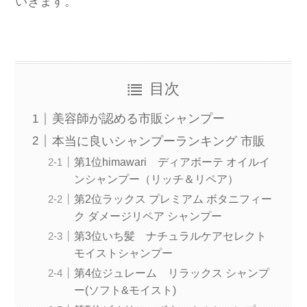
いきます。
目次
美容師が認める市販シャンプー
本当に良いシャンプーランキング 市販
第1位himawari ディアボーテ オイルイ
ンシャンプー（リッチ＆リペア）
第2位ラックス プレミアム ボタニフィー
ク ダメージリペア シャンプー
第3位いち髪 ナチュラルケアセレクト
モイストシャンプー
第4位ジュレーム リラックス シャンプ
ー(ソフト&モイスト)