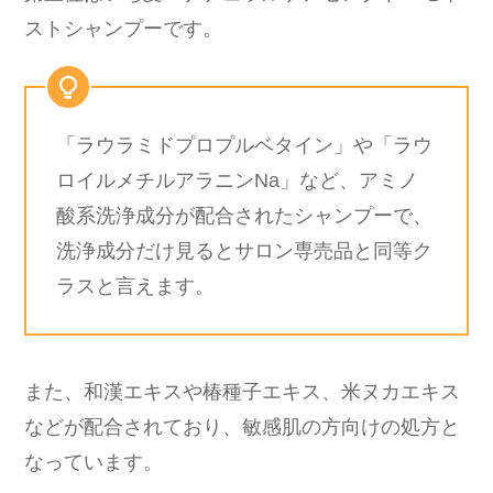
ストシャンプーです。
「ラウラミドプロプルベタイン」や「ラウ
ロイルメチルアラニンNa」など、アミノ
酸系洗浄成分が配合されたシャンプーで、
洗浄成分だけ見るとサロン専売品と同等ク
ラスと言えます。
また、和漢エキスや椿種子エキス、米ヌカエキス
などが配合されており、敏感肌の方向けの処方と
なっています。