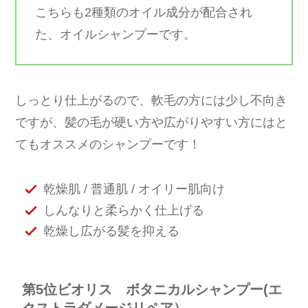
こちらも2種類のオイル成分が配合され
た、オイルシャンプーです。
しっとり仕上がるので、軟毛の方には少し不向き
ですが、髪の毛が硬い方や広がりやすい方にはと
てもオススメのシャンプーです！
乾燥肌 / 普通肌 / オイリー肌向け
しんなりと柔らかく仕上げる
乾燥し広がる髪を抑える
第5位ビオリス ボタニカルシャンプー(エ