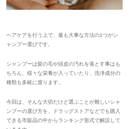
ヘアケアを行う上で、最も大事な方法の1つがシ
ャンプー選びです。
シャンプーは髪の毛や頭皮の汚れを落とす事はも
ちろん、様々な栄養が入っていたり、洗浄成分の
種類も多岐に渡ります。
今回は、そんな大切だけど選ぶことが難しいシャ
ンプーの選び方を、ドラッグストアなどでも購入
できる市販品の中からランキング形式で解説して