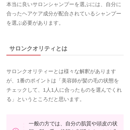
本当に良いサロンシャンプーを選ぶには、自分に
合ったヘアケア成分が配合されているシャンプー
を選ぶ必要があります。
サロンクオリティとは
サロンクオリティーとは様々な解釈があります
が、1番のポイントは「美容師が髪の毛の状態を
チェックして、1人1人に合ったものを選んでくれ
る」というところだと思います。
一般の方では、自分の肌質や頭皮の状