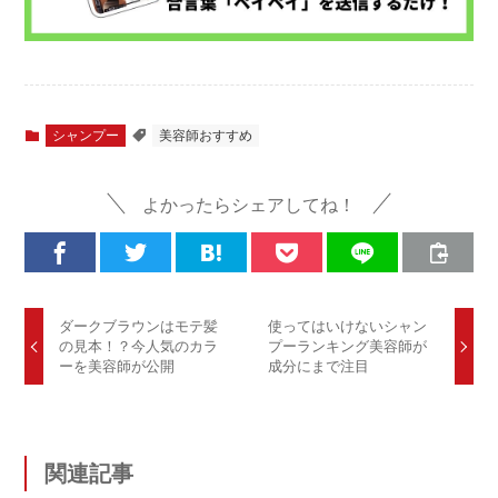
シャンプー
美容師おすすめ
よかったらシェアしてね！
ダークブラウンはモテ髪
使ってはいけないシャン
の見本！？今人気のカラ
プーランキング美容師が
ーを美容師が公開
成分にまで注目
関連記事