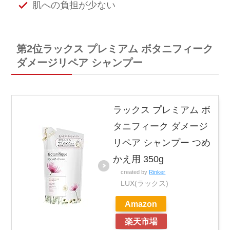
肌への負担が少ない
第2位ラックス プレミアム ボタニフィーク
ダメージリペア シャンプー
ラックス プレミアム ボ
タニフィーク ダメージ
リペア シャンプー つめ
かえ用 350g
created by
Rinker
LUX(ラックス)
Amazon
楽天市場