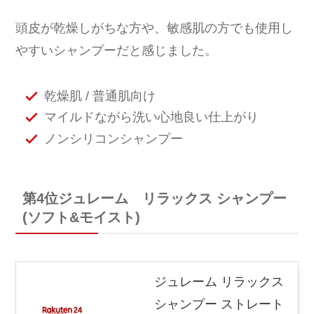
頭皮が乾燥しがちな方や、敏感肌の方でも使用し
やすいシャンプーだと感じました。
乾燥肌 / 普通肌向け
マイルドながら洗い心地良い仕上がり
ノンシリコンシャンプー
第4位ジュレーム リラックス シャンプー
(ソフト&モイスト)
ジュレーム リラックス
シャンプー ストレート