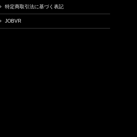
特定商取引法に基づく表記
JOBVR