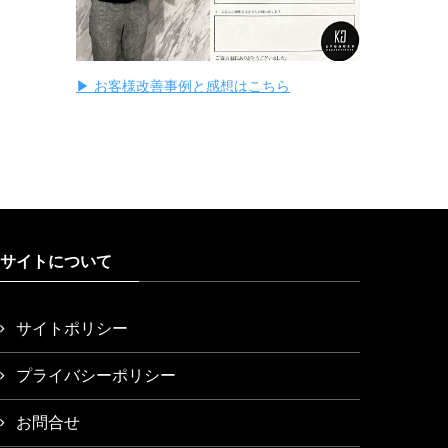
▶ お客様改善事例と感想はこちら
サイトについて
サイトポリシー
プライバシーポリシー
お問合せ