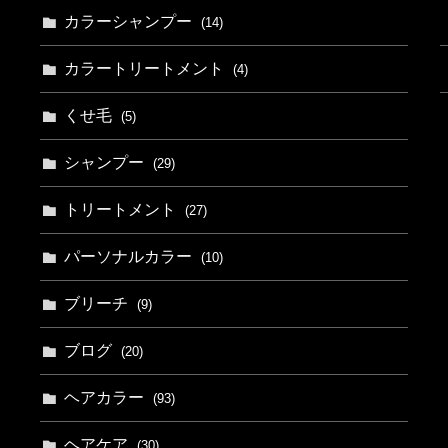
カラーシャンプー
(14)
カラートリートメント
(4)
くせ毛
(5)
シャンプー
(29)
トリートメント
(27)
パーソナルカラー
(10)
ブリーチ
(9)
ブログ
(20)
ヘアカラー
(93)
ヘアケア
(30)