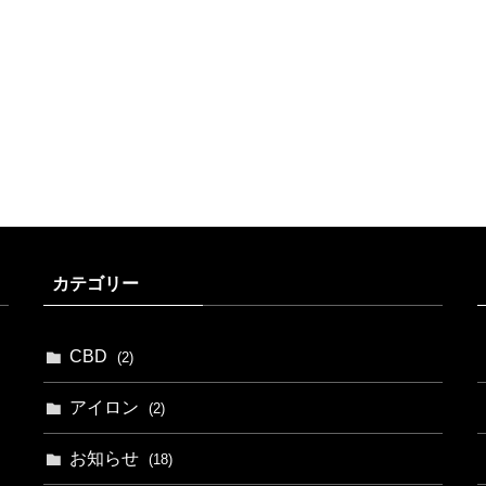
カテゴリー
CBD
(2)
アイロン
(2)
お知らせ
(18)