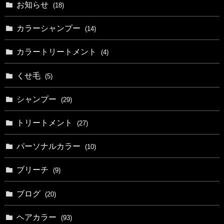
お知らせ
(18)
カラーシャンプー
(14)
カラートリートメント
(4)
くせ毛
(5)
シャンプー
(29)
トリートメント
(27)
パーソナルカラー
(10)
ブリーチ
(9)
ブログ
(20)
ヘアカラー
(93)