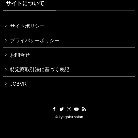
サイトについて
サイトポリシー
プライバシーポリシー
お問合せ
特定商取引法に基づく表記
JOBVR
©
kyogoku salon