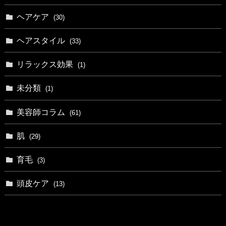
ヘアケア
(30)
ヘアスタイル
(33)
リラックス効果
(1)
未分類
(1)
美容師コラム
(61)
肌
(29)
育毛
(3)
頭皮ケア
(13)