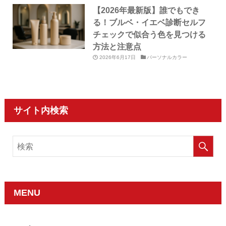
【2026年最新版】誰でもでき
る！ブルベ・イエベ診断セルフ
チェックで似合う色を見つける
方法と注意点
2026年6月17日
パーソナルカラー
サイト内検索
MENU