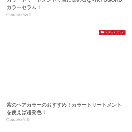
カラートリートメントで青に染めるならKYOGOKU
カラーセラム！
2022年2月21日
トリートメント
紫のヘアカラーのおすすめ！カラートリートメント
を使えば超発色！
2022年2月7日