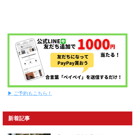
▶ ご予約もこちら！
新着記事