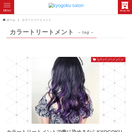
MENU
shop list
ホーム
カラートリートメント
カラートリートメント
– tag –
カラートリートメント