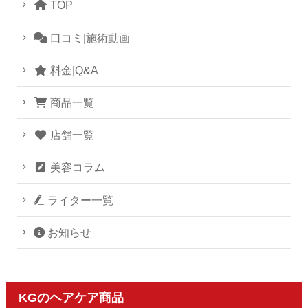
TOP
口コミ|施術動画
料金|Q&A
商品一覧
店舗一覧
美容コラム
ライター一覧
お知らせ
KGのヘアケア商品