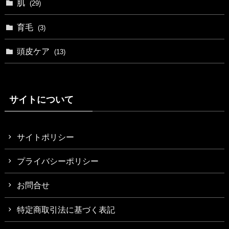
肌
(29)
育毛
(3)
頭皮ケア
(13)
サイトについて
サイトポリシー
プライバシーポリシー
お問合せ
特定商取引法に基づく表記