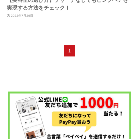
【美容室の選び方】ブリーチなしでもピンクヘアを
実現する方法をチェック！
2022年7月26日
1