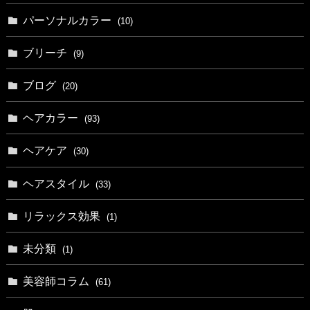
パーソナルカラー
(10)
ブリーチ
(9)
ブログ
(20)
ヘアカラー
(93)
ヘアケア
(30)
ヘアスタイル
(33)
リラックス効果
(1)
未分類
(1)
美容師コラム
(61)