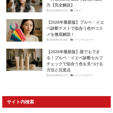
方【完全解説】
2026年6月27日
ブログ
【2026年最新版】ブルベ・イエ
ベ診断テストで似合う色やコス
メを徹底解説！
2026年6月19日
パーソナルカラー
【2026年最新版】誰でもでき
る！ブルベ・イエベ診断セルフ
チェックで似合う色を見つける
方法と注意点
2026年6月17日
パーソナルカラー
サイト内検索