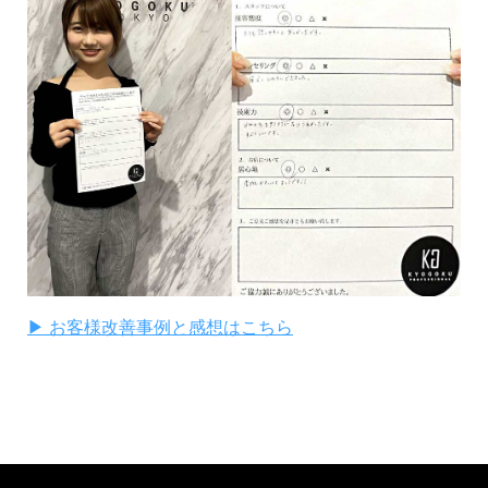
▶ お客様改善事例と感想はこちら