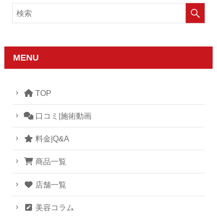
MENU
TOP
口コミ|施術動画
料金|Q&A
商品一覧
店舗一覧
美容コラム