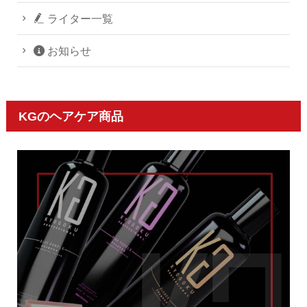
ライター一覧
お知らせ
KGのヘアケア商品