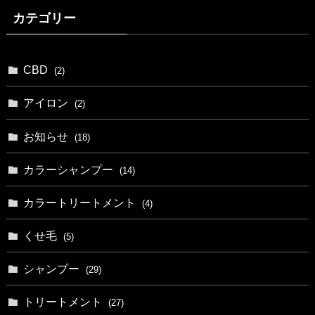
カテゴリー
CBD
(2)
アイロン
(2)
お知らせ
(18)
カラーシャンプー
(14)
カラートリートメント
(4)
くせ毛
(5)
シャンプー
(29)
トリートメント
(27)