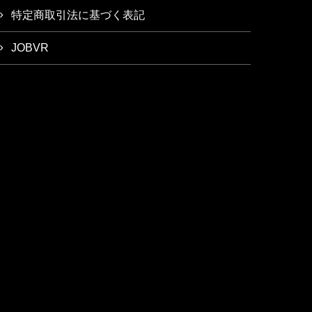
特定商取引法に基づく表記
JOBVR