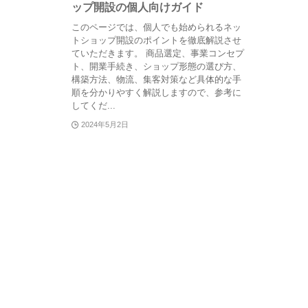
ップ開設の個人向けガイド
このページでは、個人でも始められるネッ
トショップ開設のポイントを徹底解説させ
ていただきます。 商品選定、事業コンセプ
ト、開業手続き、ショップ形態の選び方、
構築方法、物流、集客対策など具体的な手
順を分かりやすく解説しますので、参考に
してくだ...
2024年5月2日