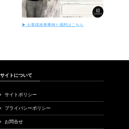
▶ お客様改善事例と感想はこちら
サイトについて
サイトポリシー
プライバシーポリシー
お問合せ