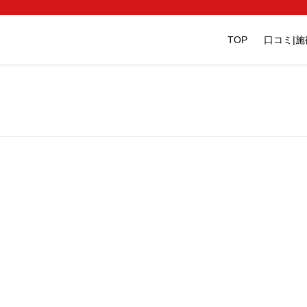
TOP
口コミ|