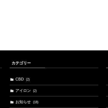
カテゴリー
CBD
(2)
アイロン
(2)
お知らせ
(18)