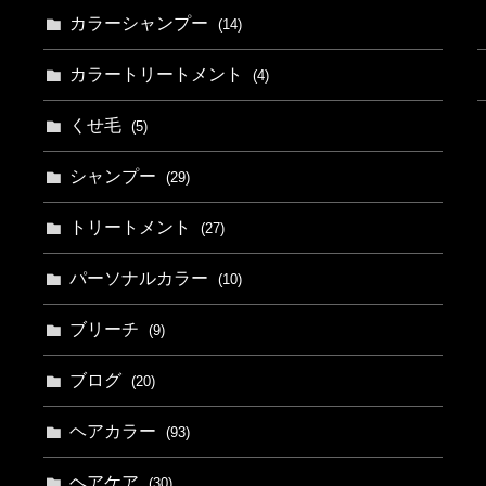
カラーシャンプー
(14)
カラートリートメント
(4)
くせ毛
(5)
シャンプー
(29)
トリートメント
(27)
パーソナルカラー
(10)
ブリーチ
(9)
ブログ
(20)
ヘアカラー
(93)
ヘアケア
(30)