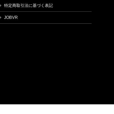
特定商取引法に基づく表記
JOBVR