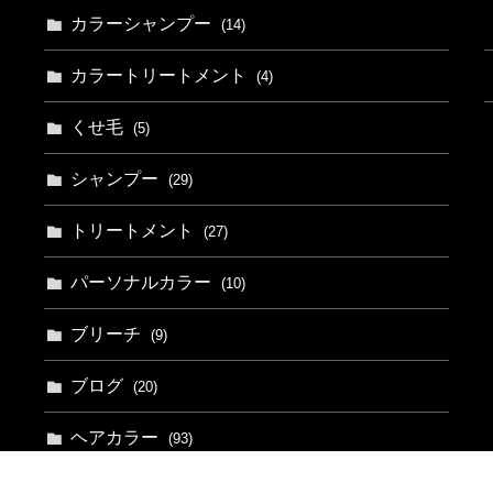
カラーシャンプー
(14)
カラートリートメント
(4)
くせ毛
(5)
シャンプー
(29)
トリートメント
(27)
パーソナルカラー
(10)
ブリーチ
(9)
ブログ
(20)
ヘアカラー
(93)
ヘアケア
(30)