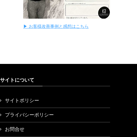
▶ お客様改善事例と感想はこちら
サイトについて
サイトポリシー
プライバシーポリシー
お問合せ