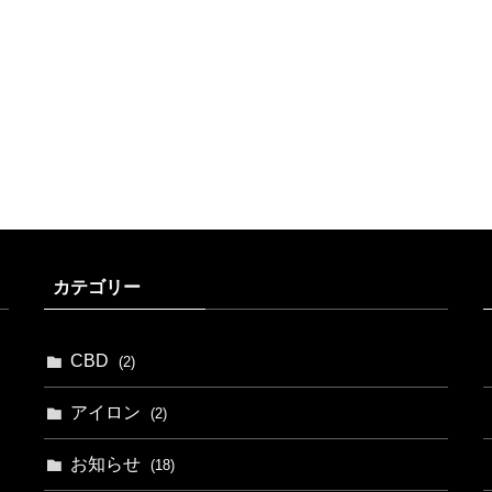
カテゴリー
CBD
(2)
アイロン
(2)
お知らせ
(18)