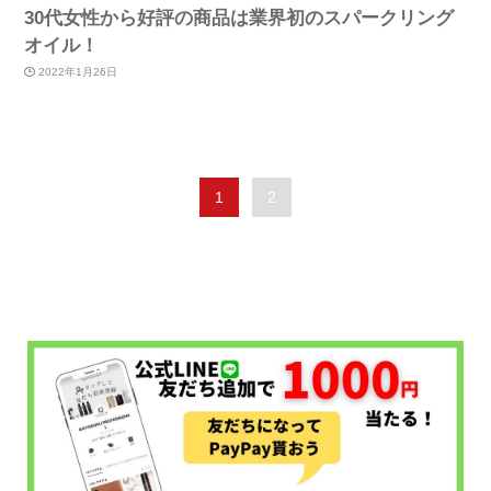
30代女性から好評の商品は業界初のスパークリング
オイル！
2022年1月26日
1
2