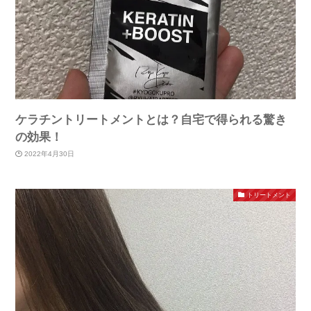
ケラチントリートメントとは？自宅で得られる驚き
の効果！
2022年4月30日
トリートメント