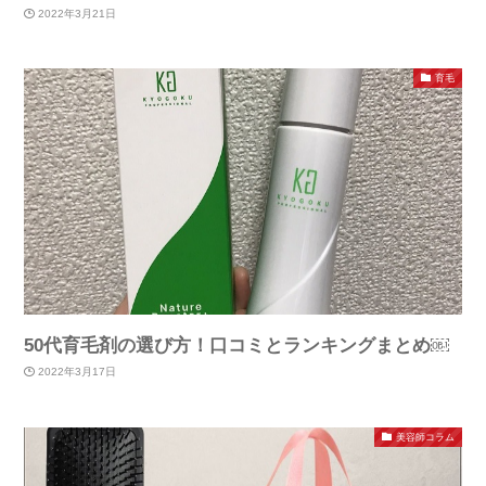
2022年3月21日
育毛
50代育毛剤の選び方！口コミとランキングまとめ￼
2022年3月17日
美容師コラム