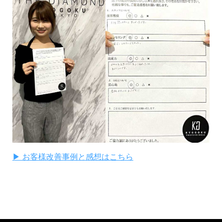
▶ お客様改善事例と感想はこちら