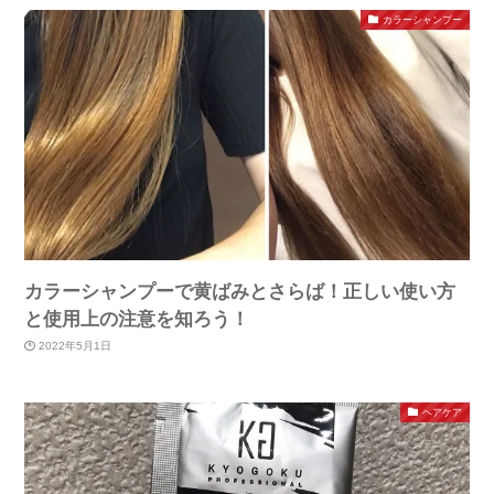
カラーシャンプー
カラーシャンプーで黄ばみとさらば！正しい使い方
と使用上の注意を知ろう！
2022年5月1日
ヘアケア