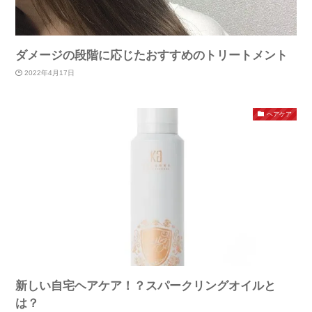
ダメージの段階に応じたおすすめのトリートメント
2022年4月17日
ヘアケア
新しい自宅ヘアケア！？スパークリングオイルと
は？