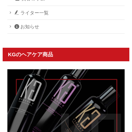
ライター一覧
お知らせ
KGのヘアケア商品