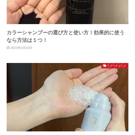
カラーシャンプーの選び方と使い方！効果的に使う
なら方法は１つ！
2022年2月10日
トリートメント