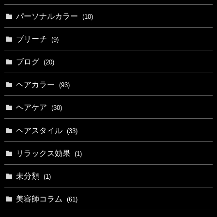
パーソナルカラー
(10)
ブリーチ
(9)
ブログ
(20)
ヘアカラー
(93)
ヘアケア
(30)
ヘアスタイル
(33)
リラックス効果
(1)
未分類
(1)
美容師コラム
(61)