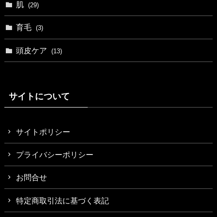
肌
(29)
育毛
(3)
頭皮ケア
(13)
サイトについて
サイトポリシー
プライバシーポリシー
お問合せ
特定商取引法に基づく表記