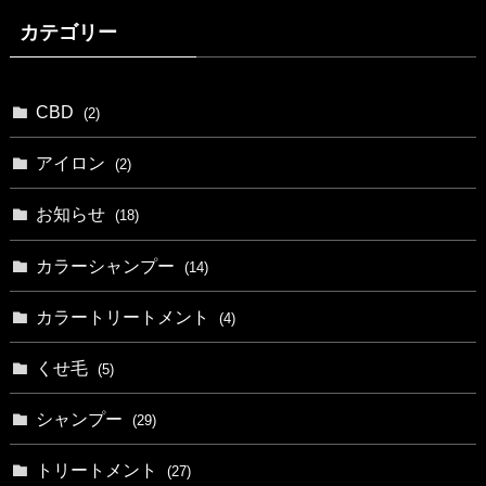
カテゴリー
CBD
(2)
アイロン
(2)
お知らせ
(18)
カラーシャンプー
(14)
カラートリートメント
(4)
くせ毛
(5)
シャンプー
(29)
トリートメント
(27)