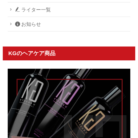
ライター一覧
お知らせ
KGのヘアケア商品